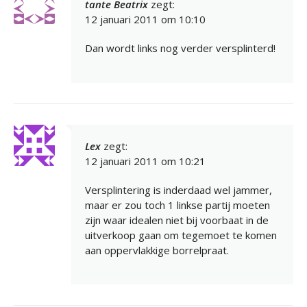
tante Beatrix
zegt:
12 januari 2011 om 10:10
Dan wordt links nog verder versplinterd!
Lex
zegt:
12 januari 2011 om 10:21
Versplintering is inderdaad wel jammer,
maar er zou toch 1 linkse partij moeten
zijn waar idealen niet bij voorbaat in de
uitverkoop gaan om tegemoet te komen
aan oppervlakkige borrelpraat.