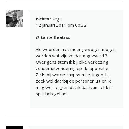
Weimar
zegt:
12 januari 2011 om 00:32
@
tante Beatrix
:
Als woorden niet meer gewogen mogen
worden wat zijn ze dan nog waard ?
Overigens stem ik bij elke verkiezing
zonder uitzondering op de oppositie.
Zelfs bij waterschapsverkiezingen. Ik
zoek wel daarbij de personen uit en ik
mag wel zeggen dat ik daarvan zelden
spijt heb gehad.