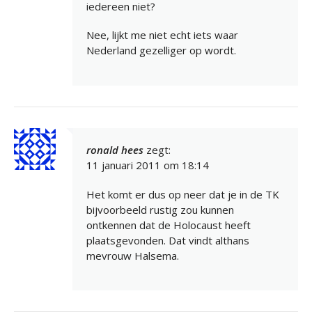
iedereen niet?
Nee, lijkt me niet echt iets waar
Nederland gezelliger op wordt.
ronald hees
zegt:
11 januari 2011 om 18:14
Het komt er dus op neer dat je in de TK
bijvoorbeeld rustig zou kunnen
ontkennen dat de Holocaust heeft
plaatsgevonden. Dat vindt althans
mevrouw Halsema.