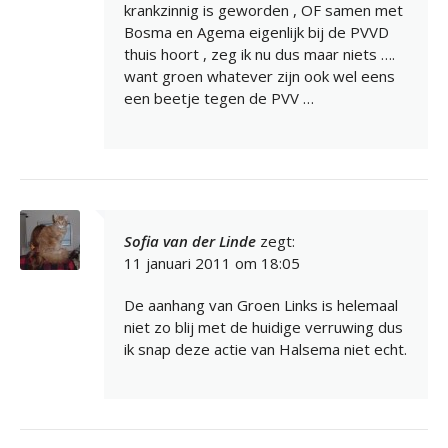
krankzinnig is geworden , OF samen met
Bosma en Agema eigenlijk bij de PVVD
thuis hoort , zeg ik nu dus maar niets ….
want groen whatever zijn ook wel eens
een beetje tegen de PVV …
Sofia van der Linde
zegt:
11 januari 2011 om 18:05
De aanhang van Groen Links is helemaal
niet zo blij met de huidige verruwing dus
ik snap deze actie van Halsema niet echt.