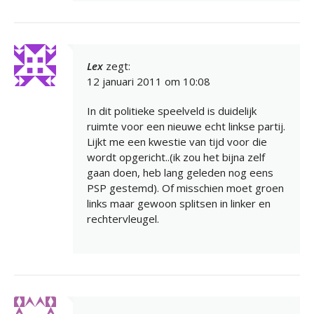
Lex
zegt:
12 januari 2011 om 10:08
In dit politieke speelveld is duidelijk
ruimte voor een nieuwe echt linkse partij.
Lijkt me een kwestie van tijd voor die
wordt opgericht..(ik zou het bijna zelf
gaan doen, heb lang geleden nog eens
PSP gestemd). Of misschien moet groen
links maar gewoon splitsen in linker en
rechtervleugel.