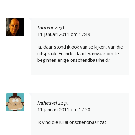
Laurent
zegt:
11 januari 2011 om 17:49
Ja, daar stond ik ook van te kijken, van die
uitspraak. En inderdaad, vanwaar om te
beginnen enige onschendbaarheid?
jvdheuvel
zegt:
11 januari 2011 om 17:50
Ik vind die lui al onschendbaar zat