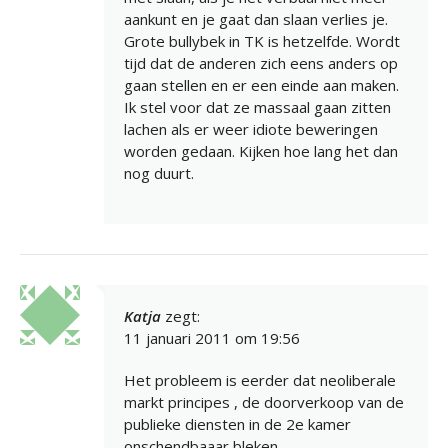
aankunt en je gaat dan slaan verlies je.
Grote bullybek in TK is hetzelfde. Wordt
tijd dat de anderen zich eens anders op
gaan stellen en er een einde aan maken.
Ik stel voor dat ze massaal gaan zitten
lachen als er weer idiote beweringen
worden gedaan. Kijken hoe lang het dan
nog duurt.
Katja
zegt:
11 januari 2011 om 19:56
Het probleem is eerder dat neoliberale
markt principes , de doorverkoop van de
publieke diensten in de 2e kamer
onschendbaaar bleken.