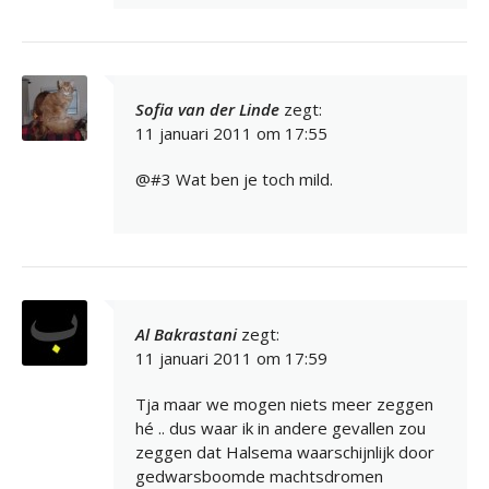
Sofia van der Linde
zegt:
11 januari 2011 om 17:55
@#3 Wat ben je toch mild.
Al Bakrastani
zegt:
11 januari 2011 om 17:59
Tja maar we mogen niets meer zeggen
hé .. dus waar ik in andere gevallen zou
zeggen dat Halsema waarschijnlijk door
gedwarsboomde machtsdromen