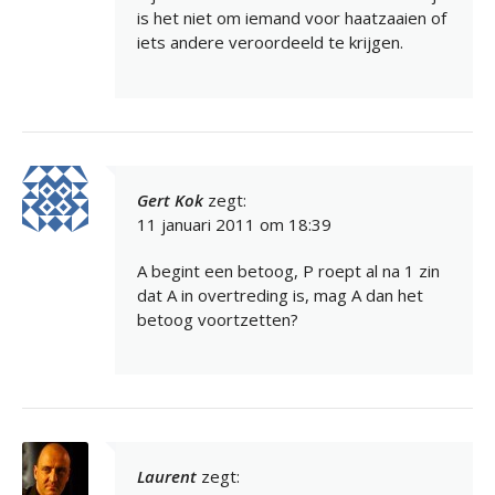
is het niet om iemand voor haatzaaien of
iets andere veroordeeld te krijgen.
Gert Kok
zegt:
11 januari 2011 om 18:39
A begint een betoog, P roept al na 1 zin
dat A in overtreding is, mag A dan het
betoog voortzetten?
Laurent
zegt: