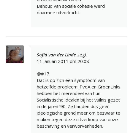
Behoud van sociale cohesie werd
daarmee uitverkocht.
Sofia van der Linde
zegt:
11 januari 2011 om 20:08
@#17
Dat is op zich een symptoom van
hetzelfde probleem: PvdA en GroenLinks
hebben het merendeel van hun
Socialistische idealen bij het vuilnis gezet
in de jaren ’90. Ze hadden dus geen
ideologische grond meer om bezwaar te
maken tegen deze uitverkoop van onze
beschaving en verworvenheden.