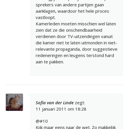
sprekers van andere partijen gaan
aanklagen, waardoor het hele proces
vastloopt.
Kamerleden moeten misschien wel laten
zien dat ze die onschendbaarheid
verdienen door TV-uitzendingen vanuit
die kamer niet te laten uitmonden in niet-
relevante propaganda, door suggestieve
redeneringen en leugens terstond hard
aan te pakken.
Sofia van der Linde
zegt:
11 januari 2011 om 18:28
@#10
Kijk maar eens naar de wet. Zo makkelijk