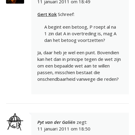
11 januari 2011 om 18:49
Gert Kok
Schreef:
A begint een betoog, P roept al na
1 zin dat A in overtreding is, mag A
dan het betoog voortzetten?
Ja, daar heb je wel een punt. Bovendien
kan het dan in principe tegen de wet zijn
om een bepaalde wet aan te willen
passen, misschien bestaat die
onschendbaarheid vanwege die reden?
Pyt van der Galiën
zegt:
11 januari 2011 om 18:50