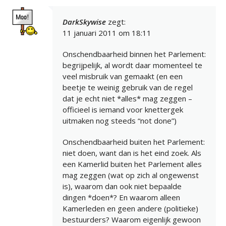
DarkSkywise
zegt:
11 januari 2011 om 18:11
Onschendbaarheid binnen het Parlement:
begrijpelijk, al wordt daar momenteel te
veel misbruik van gemaakt (en een
beetje te weinig gebruik van de regel
dat je echt niet *alles* mag zeggen –
officieel is iemand voor knettergek
uitmaken nog steeds “not done”)
Onschendbaarheid buiten het Parlement:
niet doen, want dan is het eind zoek. Als
een Kamerlid buiten het Parlement alles
mag zeggen (wat op zich al ongewenst
is), waarom dan ook niet bepaalde
dingen *doen*? En waarom alleen
Kamerleden en geen andere (politieke)
bestuurders? Waarom eigenlijk gewoon