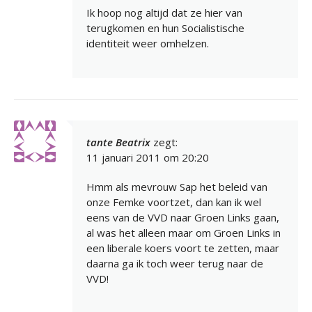
Ik hoop nog altijd dat ze hier van
terugkomen en hun Socialistische
identiteit weer omhelzen.
tante Beatrix
zegt:
11 januari 2011 om 20:20
Hmm als mevrouw Sap het beleid van
onze Femke voortzet, dan kan ik wel
eens van de VVD naar Groen Links gaan,
al was het alleen maar om Groen Links in
een liberale koers voort te zetten, maar
daarna ga ik toch weer terug naar de
VVD!