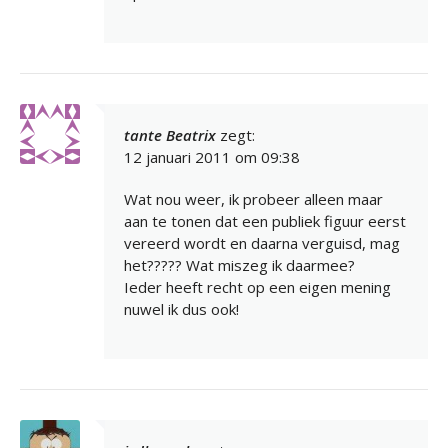
tante Beatrix
zegt:
12 januari 2011 om 09:38
Wat nou weer, ik probeer alleen maar
aan te tonen dat een publiek figuur eerst
vereerd wordt en daarna verguisd, mag
het????? Wat miszeg ik daarmee?
Ieder heeft recht op een eigen mening
nuwel ik dus ook!