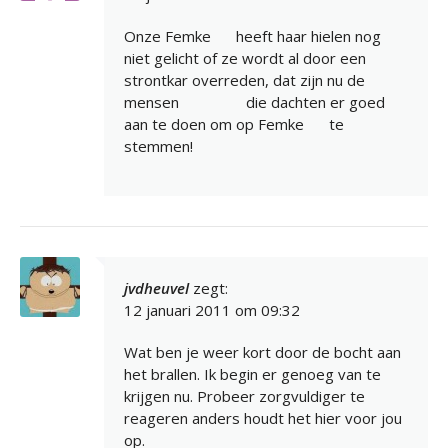
Onze Femke
heeft haar hielen nog
niet gelicht of ze wordt al door een
strontkar overreden, dat zijn nu de
mensen
die dachten er goed
aan te doen om op Femke
te
stemmen!
jvdheuvel
zegt:
12 januari 2011 om 09:32
Wat ben je weer kort door de bocht aan
het brallen. Ik begin er genoeg van te
krijgen nu. Probeer zorgvuldiger te
reageren anders houdt het hier voor jou
op.