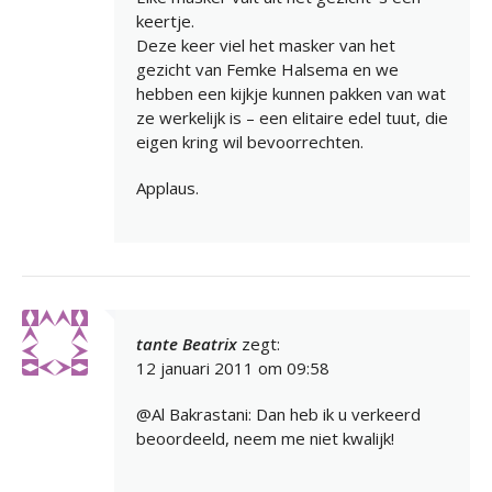
keertje.
Deze keer viel het masker van het
gezicht van Femke Halsema en we
hebben een kijkje kunnen pakken van wat
ze werkelijk is – een elitaire edel tuut, die
eigen kring wil bevoorrechten.
Applaus.
tante Beatrix
zegt:
12 januari 2011 om 09:58
@Al Bakrastani: Dan heb ik u verkeerd
beoordeeld, neem me niet kwalijk!