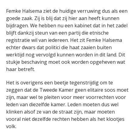
Femke Halsema ziet de huidige verruwing dus als een
goede zaak. Zij is blij dat zij hier aan heeft kunnen
bijdragen. We hebben nu een kabinet dat in het zadel
blijft dankzij steun van een partij die etnische
registratie wil van iedereen. Het zit Femke Halsema
echter dwars dat politici die haat zaaien buiten
werktijd nog vervolgd kunnen worden in dit land. Dit
stukje beschaving moet ook worden opgeheven wat
haar betreft.
Het is overigens een beetje tegenstrijdig om te
zeggen dat de Tweede Kamer geen elitaire soos moet
zijn, maar wel te pleiten voor meer voorrechten voor
leden van diezelfde kamer. Leden moeten dus wel
klinken alsof ze van de straat zijn, maar moeten
vooral niet dezelfde rechten hebben als het klootjes
volk.