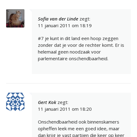
Sofia van der Linde
zegt:
11 januari 2011 om 18:19
#7 je kunt in dit land een hoop zeggen
zonder dat je voor de rechter komt. Er is
helemaal geen noodzaak voor
parlementaire onschendbaarheid.
Gert Kok
zegt:
11 januari 2011 om 18:20
Onschendbaarheid ook binnenskamers
opheffen leek me een goed idee, maar
dan krijg je vast partijen die keer op keer