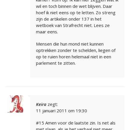
wil en toch binnen de wet blijven. Daar
hoef ik niet eens op te letten. Zo streng
zijn de artikelen onder 137 in het
wetboek van Strafrecht niet. Lees ze
maar eens.
Mensen die hun mond niet kunnen
optrekken zonder te schelden, liegen of
op te ruien horen helemaal niet in een
parlement te zitten.
Keira
zegt:
11 januari 2011 om 19:30
#15 Amen voor de laatste zin. Is net als
met slaan, als je het verbaal niet meer