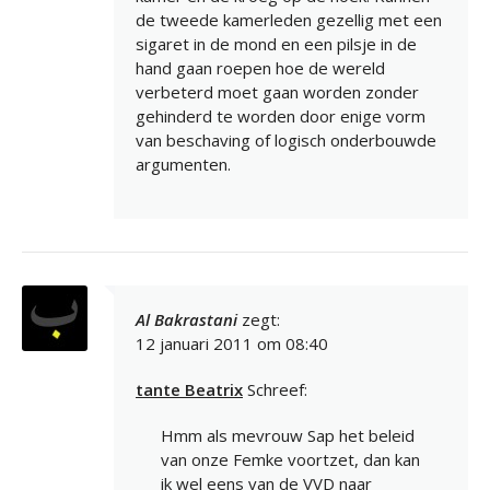
de tweede kamerleden gezellig met een
sigaret in de mond en een pilsje in de
hand gaan roepen hoe de wereld
verbeterd moet gaan worden zonder
gehinderd te worden door enige vorm
van beschaving of logisch onderbouwde
argumenten.
Al Bakrastani
zegt:
12 januari 2011 om 08:40
tante Beatrix
Schreef:
Hmm als mevrouw Sap het beleid
van onze Femke voortzet, dan kan
ik wel eens van de VVD naar