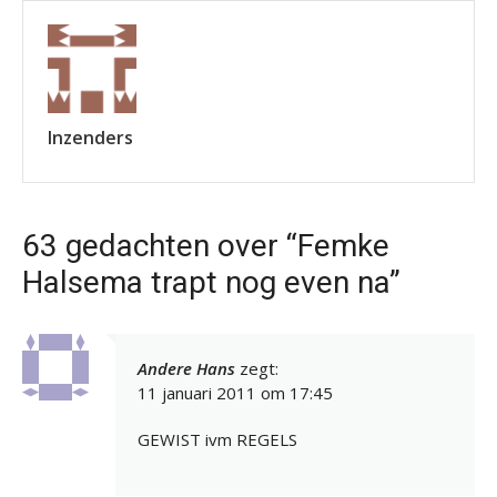
Inzenders
63 gedachten over “Femke
Halsema trapt nog even na”
Andere Hans
zegt:
11 januari 2011 om 17:45
GEWIST ivm REGELS