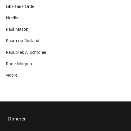
Libertaire Orde
Noelhuis
Paul Mason
Raam op Rusland
Republiek Allochtonië
Rode Morgen
Videre
Doneren