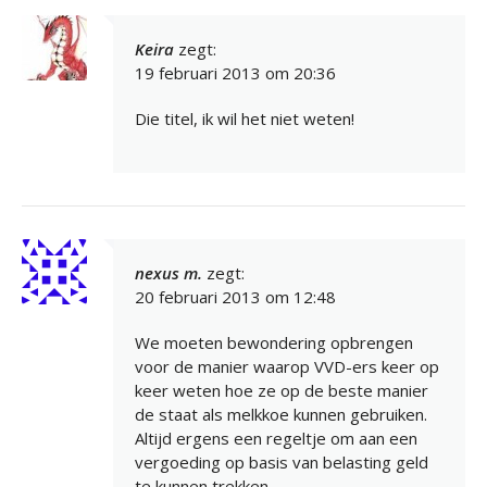
Keira
zegt:
19 februari 2013 om 20:36
Die titel, ik wil het niet weten!
nexus m.
zegt:
20 februari 2013 om 12:48
We moeten bewondering opbrengen
voor de manier waarop VVD-ers keer op
keer weten hoe ze op de beste manier
de staat als melkkoe kunnen gebruiken.
Altijd ergens een regeltje om aan een
vergoeding op basis van belasting geld
te kunnen trekken.