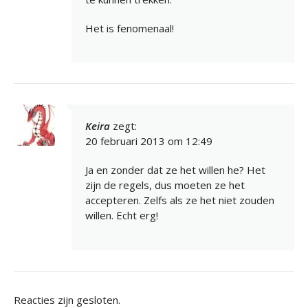
Het is fenomenaal!
Keira
zegt:
20 februari 2013 om 12:49
Ja en zonder dat ze het willen he? Het
zijn de regels, dus moeten ze het
accepteren. Zelfs als ze het niet zouden
willen. Echt erg!
Reacties zijn gesloten.