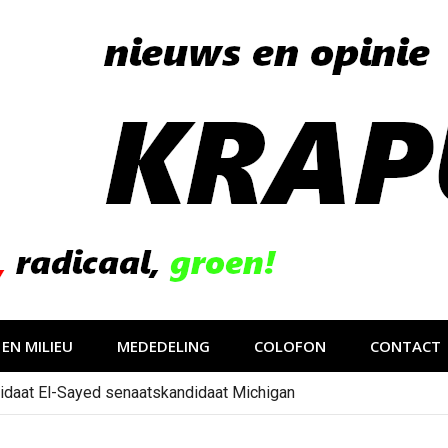
EN MILIEU
MEDEDELING
COLOFON
CONTACT
idaat El-Sayed senaatskandidaat Michigan