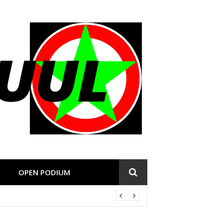
OPEN PODIUM