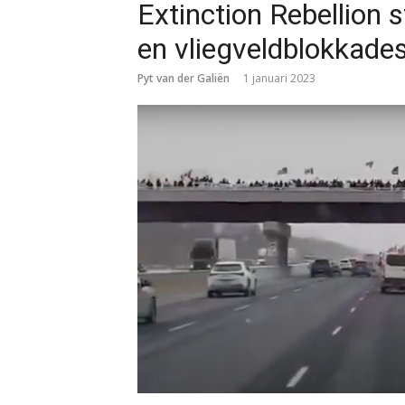
Extinction Rebellion 
en vliegveldblokkade
Pyt van der Galiën
1 januari 2023