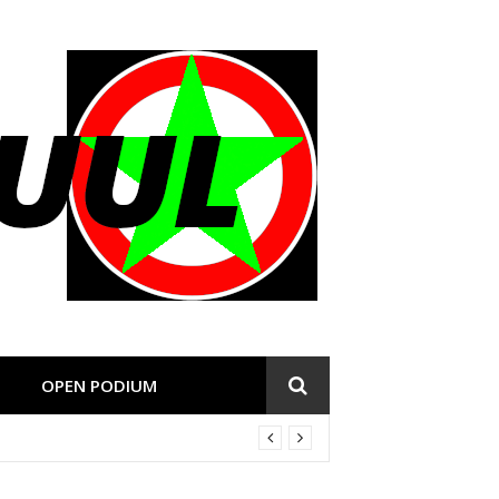
OPEN PODIUM