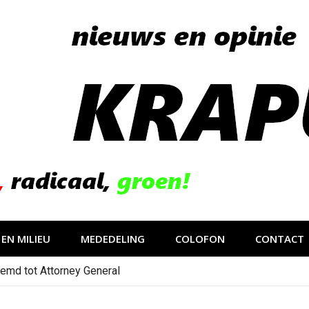
EN MILIEU
MEDEDELING
COLOFON
CONTACT
emd tot Attorney General