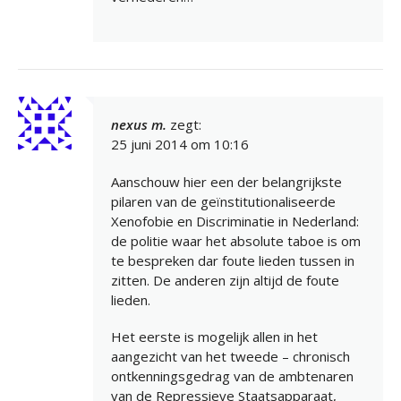
nexus m.
zegt:
25 juni 2014 om 10:16
Aanschouw hier een der belangrijkste
pilaren van de geïnstitutionaliseerde
Xenofobie en Discriminatie in Nederland:
de politie waar het absolute taboe is om
te bespreken dar foute lieden tussen in
zitten. De anderen zijn altijd de foute
lieden.
Het eerste is mogelijk allen in het
aangezicht van het tweede – chronisch
ontkenningsgedrag van de ambtenaren
van de Repressieve Staatsapparaat,