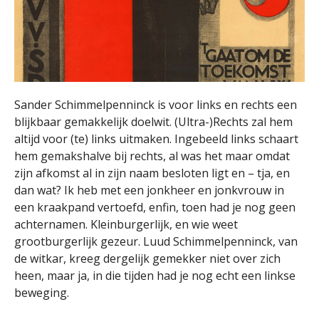
Sander Schimmelpenninck is voor links en rechts een
blijkbaar gemakkelijk doelwit. (Ultra-)Rechts zal hem
altijd voor (te) links uitmaken. Ingebeeld links schaart
hem gemakshalve bij rechts, al was het maar omdat
zijn afkomst al in zijn naam besloten ligt en – tja, en
dan wat? Ik heb met een jonkheer en jonkvrouw in
een kraakpand vertoefd, enfin, toen had je nog geen
achternamen. Kleinburgerlijk, en wie weet
grootburgerlijk gezeur. Luud Schimmelpenninck, van
de witkar, kreeg dergelijk gemekker niet over zich
heen, maar ja, in die tijden had je nog echt een linkse
beweging.