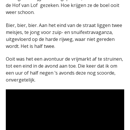
de Hof van Lof gezeken. Hoe krijgen ze de boel ooit
weer schoon.
Bier, bier, bier. Aan het eind van de straat liggen twee
meisjes, te jong voor zuip- en snuifextravaganza,
uitgevloerd op de harde rijweg, waar niet gereden
wordt. Het is half twee.
Ooit was het een avontuur de vrijmarkt af te struinen,
tot een eind in de avond aan toe. Die keer dat ik om
een uur of half negen ’s avonds deze nog scoorde,
onvergetelijk.