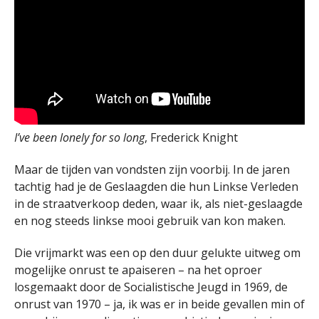
I’ve been lonely for so long
, Frederick Knight
Maar de tijden van vondsten zijn voorbij. In de jaren
tachtig had je de Geslaagden die hun Linkse Verleden
in de straatverkoop deden, waar ik, als niet-geslaagde
en nog steeds linkse mooi gebruik van kon maken.
Die vrijmarkt was een op den duur gelukte uitweg om
mogelijke onrust te apaiseren – na het oproer
losgemaakt door de Socialistische Jeugd in 1969, de
onrust van 1970 – ja, ik was er in beide gevallen min of