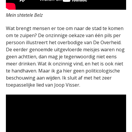
Mein shtetele Belz
Wat brengt mensen er toe om naar de stad te komen
om te zuipen? De onzinnige oekaze van één pils per
persoon illustreert het overbodige van De Overheid.
De eerder genoemde uitgevloerde meisjes waren nog
geen achttien, dan mag je tegenwoordig niet eens
meer drinken. Wat ik onzinnig vind, en het is ook niet
te handhaven. Maar ik ga hier geen politicologische
beschouwing aan wijden. Ik sluit af met het zeer
toepasselijke lied van Joop Visser.