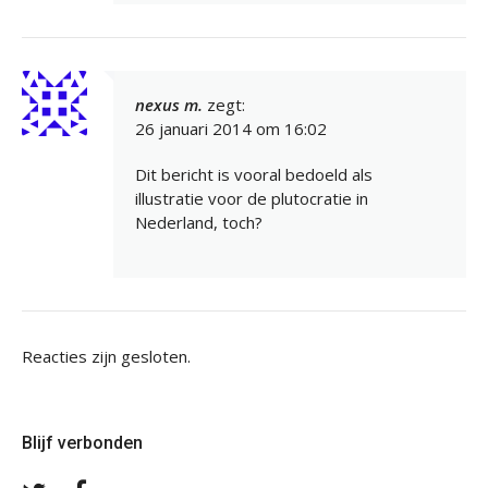
nexus m.
zegt:
26 januari 2014 om 16:02
Dit bericht is vooral bedoeld als
illustratie voor de plutocratie in
Nederland, toch?
Reacties zijn gesloten.
Blijf verbonden