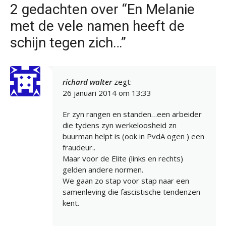
2 gedachten over “En Melanie
met de vele namen heeft de
schijn tegen zich…”
richard walter
zegt:
26 januari 2014 om 13:33
Er zyn rangen en standen…een arbeider
die tydens zyn werkeloosheid zn
buurman helpt is (ook in PvdA ogen ) een
fraudeur..
Maar voor de Elite (links en rechts)
gelden andere normen.
We gaan zo stap voor stap naar een
samenleving die fascistische tendenzen
kent.