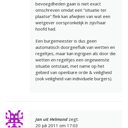
bevoegdheden gaan is niet exact
omschreven omdat een “situatie ter
plaatse” flink kan afwijken van wat een
wetgever oorspronkelijk in zijn/haar
hoofd had.
Een burgemeester is dus geen
automatisch doorgeefluik van wetten en
regeltjes, maar kan ingrijpen als door die
wetten en regeltjes een ongewenste
situatie ontstaat, met name op het
gebied van openbare orde & veiligheid
(ook veiligheid van individuele burgers).
Jan uit Helmond
zegt:
20 juli 2011 om 17:03