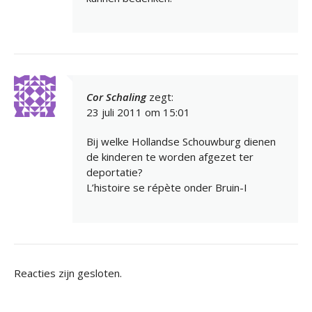
Cor Schaling
zegt:
23 juli 2011 om 15:01
Bij welke Hollandse Schouwburg dienen
de kinderen te worden afgezet ter
deportatie?
L’histoire se répète onder Bruin-I
Reacties zijn gesloten.