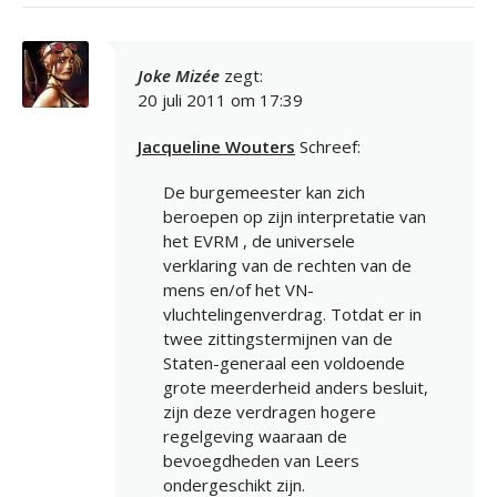
Joke Mizée
zegt:
20 juli 2011 om 17:39
Jacqueline Wouters
Schreef:
De burgemeester kan zich
beroepen op zijn interpretatie van
het EVRM , de universele
verklaring van de rechten van de
mens en/of het VN-
vluchtelingenverdrag. Totdat er in
twee zittingstermijnen van de
Staten-generaal een voldoende
grote meerderheid anders besluit,
zijn deze verdragen hogere
regelgeving waaraan de
bevoegdheden van Leers
ondergeschikt zijn.