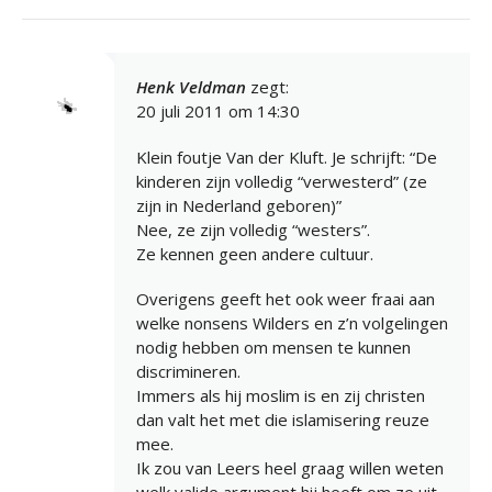
Henk Veldman
zegt:
20 juli 2011 om 14:30
Klein foutje Van der Kluft. Je schrijft: “De
kinderen zijn volledig “verwesterd” (ze
zijn in Nederland geboren)”
Nee, ze zijn volledig “westers”.
Ze kennen geen andere cultuur.
Overigens geeft het ook weer fraai aan
welke nonsens Wilders en z’n volgelingen
nodig hebben om mensen te kunnen
discrimineren.
Immers als hij moslim is en zij christen
dan valt het met die islamisering reuze
mee.
Ik zou van Leers heel graag willen weten