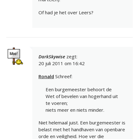
Of had je het over Leers?
DarkSkywise
zegt:
20 juli 2011 om 16:42
Ronald
Schreef:
Een burgemeester behoort de
Wet of bevelen van hogerhand uit
te voeren;
niets meer en niets minder.
Niet helemaal juist. Een burgemeester is
belast met het handhaven van openbare
orde en veiligheid. Hoe ver die