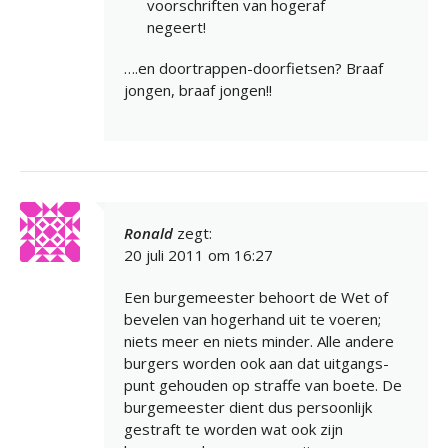
voorschriften van hogeraf
negeert!
….en doortrappen-doorfietsen? Braaf
jongen, braaf jongen!!
Ronald
zegt:
20 juli 2011 om 16:27
Een burgemeester behoort de Wet of
bevelen van hogerhand uit te voeren;
niets meer en niets minder. Alle andere
burgers worden ook aan dat uitgangs-
punt gehouden op straffe van boete. De
burgemeester dient dus persoonlijk
gestraft te worden wat ook zijn