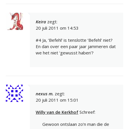
Keira
zegt:
20 juli 2011 om 14:53
#4 Ja, ‘Befehl’ is tenslotte ‘Befehl’ niet?
En dan over een paar jaar jammeren dat
we het niet ‘gewusst haben’?
nexus m.
zegt:
20 juli 2011 om 15:01
Willy van de Kerkhof
Schreef:
Gewoon ontslaan zo’n man die de