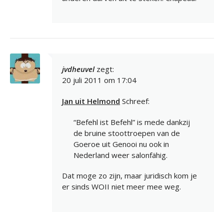
jvdheuvel
zegt:
20 juli 2011 om 17:04
Jan uit Helmond
Schreef:
“Befehl ist Befehl” is mede dankzij
de bruine stoottroepen van de
Goeroe uit Genooi nu ook in
Nederland weer salonfähig.
Dat moge zo zijn, maar juridisch kom je
er sinds WOII niet meer mee weg.