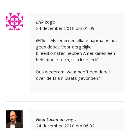
Erik
zegt:
24 december 2010 om 01:09
@Ric – Als iedereen elkaar napraat is het
geen debat. Voor dergelijke
bijeenkomsten hebben Amerikanen een
hele mooie term, nl. “circle jerk”.
Dus wederom, waar heeft een debat
over de Islam plaats gevonden?
Neal Lachman
zegt:
24 december 2010 om 06:02