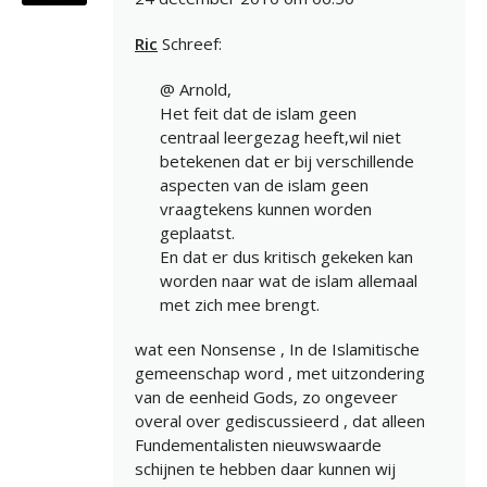
Ric
Schreef:
@ Arnold,
Het feit dat de islam geen
centraal leergezag heeft,wil niet
betekenen dat er bij verschillende
aspecten van de islam geen
vraagtekens kunnen worden
geplaatst.
En dat er dus kritisch gekeken kan
worden naar wat de islam allemaal
met zich mee brengt.
wat een Nonsense , In de Islamitische
gemeenschap word , met uitzondering
van de eenheid Gods, zo ongeveer
overal over gediscussieerd , dat alleen
Fundementalisten nieuwswaarde
schijnen te hebben daar kunnen wij