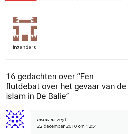
Inzenders
16 gedachten over “Een
flutdebat over het gevaar van de
islam in De Balie”
nexus m.
zegt:
22 december 2010 om 12:51