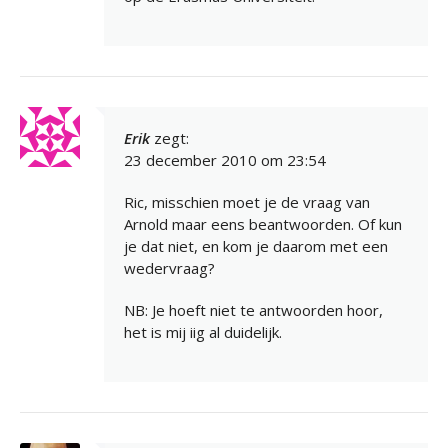
Erik
zegt:
23 december 2010 om 23:54
Ric, misschien moet je de vraag van
Arnold maar eens beantwoorden. Of kun
je dat niet, en kom je daarom met een
wedervraag?
NB: Je hoeft niet te antwoorden hoor,
het is mij iig al duidelijk.