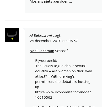
Moslims niets aan doen ….
Al Bakrastani
zegt:
24 december 2010 om 06:57
Neal Lachman
Schreef:
Bijvoorbeeld:
The Saudis argue about sexual
equality – Are women on their way
at last? – With the king’s
permission, the debate is hotting
up
http://www.economist.com/node/
16015562