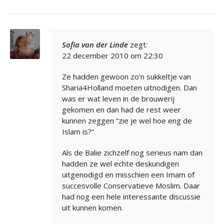
Sofia van der Linde
zegt:
22 december 2010 om 22:30
Ze hadden gewoon zo’n sukkeltje van
Sharia4Holland moeten uitnodigen. Dan
was er wat leven in de brouwerij
gekomen en dan had de rest weer
kunnen zeggen “zie je wel hoe eng de
Islam is?”
Als de Balie zichzelf nog serieus nam dan
hadden ze wel echte deskundigen
uitgenodigd en misschien een Imam of
succesvolle Conservatieve Moslim. Daar
had nog een hele interessante discussie
uit kunnen komen.