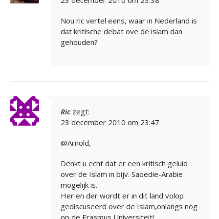
Nou ric vertel eens, waar in Nederland is
dat kritische debat ove de islam dan
gehouden?
Ric
zegt:
23 december 2010 om 23:47
@Arnold,
Denkt u echt dat er een kritisch geluid
over de Islam in bijv. Saoedie-Arabie
mogelijk is.
Her en der wordt er in dit land volop
gediscuseerd over de Islam,onlangs nog
op de Erasmus Universiteit!