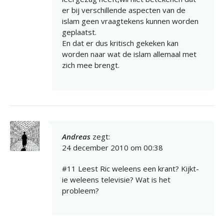
er bij verschillende aspecten van de
islam geen vraagtekens kunnen worden
geplaatst.
En dat er dus kritisch gekeken kan
worden naar wat de islam allemaal met
zich mee brengt.
Andreas
zegt:
24 december 2010 om 00:38
#11 Leest Ric weleens een krant? Kijkt-
ie weleens televisie? Wat is het
probleem?