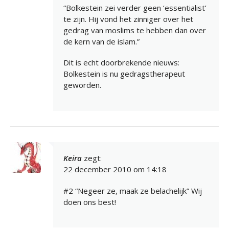
“Bolkestein zei verder geen ‘essentialist’
te zijn. Hij vond het zinniger over het
gedrag van moslims te hebben dan over
de kern van de islam.”
Dit is echt doorbrekende nieuws:
Bolkestein is nu gedragstherapeut
geworden.
Keira
zegt:
22 december 2010 om 14:18
#2 “Negeer ze, maak ze belachelijk” Wij
doen ons best!