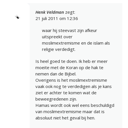
Henk Veldman
zegt:
21 juli 2011 om 12:36
waar hij steevast zijn afkeur
uitspreekt over
moslimextremisme en de islam als
religie verdedigt.
Is heel goed te doen. Ik heb er meer
moeite met de Koran op de hak te
nemen dan de Bijbel.
Overigens is het moslimextremisme
vaak ook nog te verdedigen als je kans
ziet er achter te komen wat de
beweegredenen zijn.
Hamas wordt ook wel eens beschuldigd
van moslimextremisme maar dat is
absoluut niet het geval bij hen.