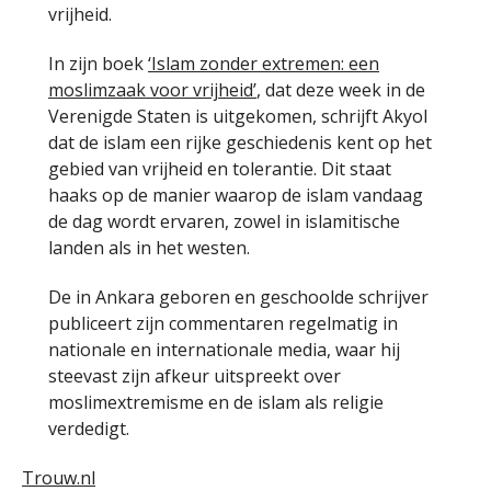
vrijheid.
In zijn boek
‘Islam zonder extremen: een
moslimzaak voor vrijheid’
, dat deze week in de
Verenigde Staten is uitgekomen, schrijft Akyol
dat de islam een rijke geschiedenis kent op het
gebied van vrijheid en tolerantie. Dit staat
haaks op de manier waarop de islam vandaag
de dag wordt ervaren, zowel in islamitische
landen als in het westen.
De in Ankara geboren en geschoolde schrijver
publiceert zijn commentaren regelmatig in
nationale en internationale media, waar hij
steevast zijn afkeur uitspreekt over
moslimextremisme en de islam als religie
verdedigt.
Trouw.nl