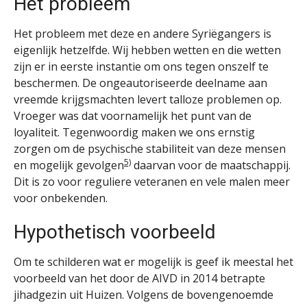
Het probleem
Het probleem met deze en andere Syriëgangers is
eigenlijk hetzelfde. Wij hebben wetten en die wetten
zijn er in eerste instantie om ons tegen onszelf te
beschermen. De ongeautoriseerde deelname aan
vreemde krijgsmachten levert talloze problemen op.
Vroeger was dat voornamelijk het punt van de
loyaliteit. Tegenwoordig maken we ons ernstig
zorgen om de psychische stabiliteit van deze mensen
5)
en mogelijk gevolgen
daarvan voor de maatschappij.
Dit is zo voor reguliere veteranen en vele malen meer
voor onbekenden.
Hypothetisch voorbeeld
Om te schilderen wat er mogelijk is geef ik meestal het
voorbeeld van het door de AIVD in 2014 betrapte
jihadgezin uit Huizen. Volgens de bovengenoemde