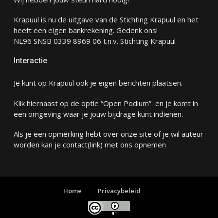
Krapuul is nu de uitgave van de Stichting Krapuul en het
heeft een eigen bankrekening. Gedenk ons!
NL96 SNSB 0339 8969 06 t.n.v. Stichting Krapuul
Interactie
Je kunt op Krapuul ook je eigen berichten plaatsen.
Klik hiernaast op de optie “Open Podium” en je komt in
een omgeving waar je jouw bijdrage kunt indienen.
Als je een opmerking hebt over onze site of je wil auteur
worden kan je
contact
(link) met ons opnemen
Home
Privacybeleid