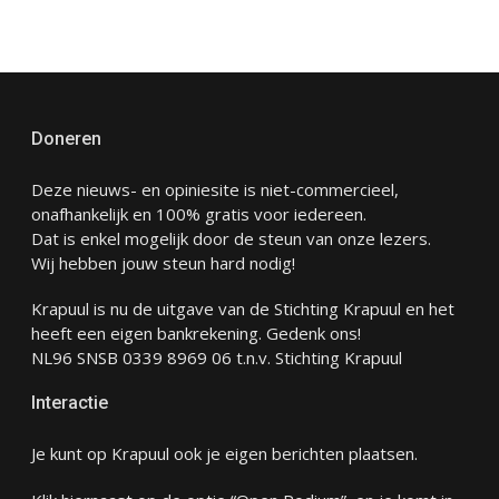
Doneren
Deze nieuws- en opiniesite is niet-commercieel,
onafhankelijk en 100% gratis voor iedereen.
Dat is enkel mogelijk door de steun van onze lezers.
Wij hebben jouw steun hard nodig!
Krapuul is nu de uitgave van de Stichting Krapuul en het
heeft een eigen bankrekening. Gedenk ons!
NL96 SNSB 0339 8969 06 t.n.v. Stichting Krapuul
Interactie
Je kunt op Krapuul ook je eigen berichten plaatsen.