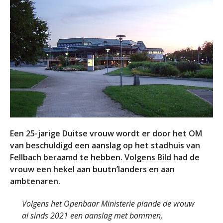
Een 25-jarige Duitse vrouw wordt er door het OM
van beschuldigd een aanslag op het stadhuis van
Fellbach beraamd te hebben.
Volgens Bild
had de
vrouw een hekel aan buutn’landers en aan
ambtenaren.
Volgens het Openbaar Ministerie plande de vrouw
al sinds 2021 een aanslag met bommen,