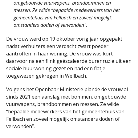
omgebouwde vuurwapens, brandbommen en
messen. Ze wilde “bepaalde medewerkers van het
gemeentehuis van Fellbach en zoveel mogelijk
omstanders doden of verwonden”.
De vrouw werd op 19 oktober vorig jaar opgepakt
nadat verhuizers een verdacht zwart poeder
aantroffen in haar woning. De vrouw was kort
daarvoor na een flink geëscaleerde burenruzie uit een
sociale huurwoning gezet en had een flatje
toegewezen gekregen in Wellbach.
Volgens het Openbaar Ministerie plande de vrouw al
sinds 2021 een aanslag met bommen, omgebouwde
vuurwapens, brandbommen en messen. Ze wilde
“bepaalde medewerkers van het gemeentehuis van
Fellbach en zoveel mogelijk omstanders doden of
verwonden”.