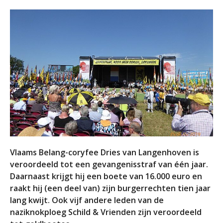
Vlaams Belang-coryfee Dries van Langenhoven is
veroordeeld tot een gevangenisstraf van één jaar.
Daarnaast krijgt hij een boete van 16.000 euro en
raakt hij (een deel van) zijn burgerrechten tien jaar
lang kwijt. Ook vijf andere leden van de
naziknokploeg Schild & Vrienden zijn veroordeeld