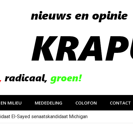
EN MILIEU
MEDEDELING
COLOFON
CONTACT
idaat El-Sayed senaatskandidaat Michigan