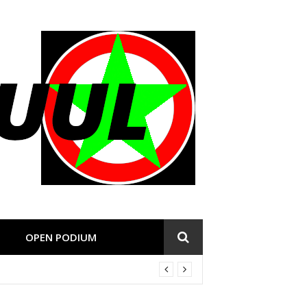
OPEN PODIUM