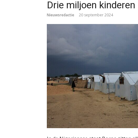
Drie miljoen kinderen
Nieuwsredactie
20 september 2024