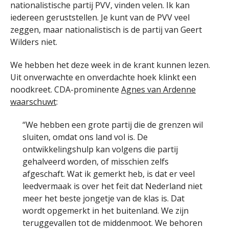
nationalistische partij PVV, vinden velen. Ik kan
iedereen geruststellen. Je kunt van de PVV veel
zeggen, maar nationalistisch is de partij van Geert
Wilders niet.
We hebben het deze week in de krant kunnen lezen.
Uit onverwachte en onverdachte hoek klinkt een
noodkreet. CDA-prominente
Agnes van Ardenne
waarschuwt
:
“We hebben een grote partij die de grenzen wil
sluiten, omdat ons land vol is. De
ontwikkelingshulp kan volgens die partij
gehalveerd worden, of misschien zelfs
afgeschaft. Wat ik gemerkt heb, is dat er veel
leedvermaak is over het feit dat Nederland niet
meer het beste jongetje van de klas is. Dat
wordt opgemerkt in het buitenland. We zijn
teruggevallen tot de middenmoot. We behoren