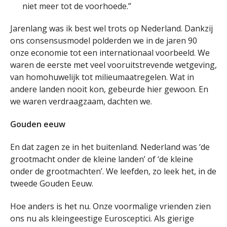
niet meer tot de voorhoede.”
Jarenlang was ik best wel trots op Nederland. Dankzij
ons consensusmodel polderden we in de jaren 90
onze economie tot een internationaal voorbeeld. We
waren de eerste met veel vooruitstrevende wetgeving,
van homohuwelijk tot milieumaatregelen. Wat in
andere landen nooit kon, gebeurde hier gewoon. En
we waren verdraagzaam, dachten we.
Gouden eeuw
En dat zagen ze in het buitenland. Nederland was ‘de
grootmacht onder de kleine landen’ of ‘de kleine
onder de grootmachten’. We leefden, zo leek het, in de
tweede Gouden Eeuw.
Hoe anders is het nu. Onze voormalige vrienden zien
ons nu als kleingeestige Eurosceptici. Als gierige