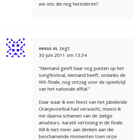
we ons die nog herinderen?
nexus m.
zegt:
30 juni 2011 om 13:34
“Niemand geeft haar nog punten op het
songfestival, niemand heeft, ondanks de
WK-finale, nog ontzag voor de speelstijl
van het nationale elftal.”
Daar waar ik een feest van het jubelende
Oranjevoetbal had verwacht, moest ik
me daarna schamen van de zielige
amateurs- karaté vertoning in de finale.
Wil ik niet meer aan denken aan die
beschamende momenten toen onze