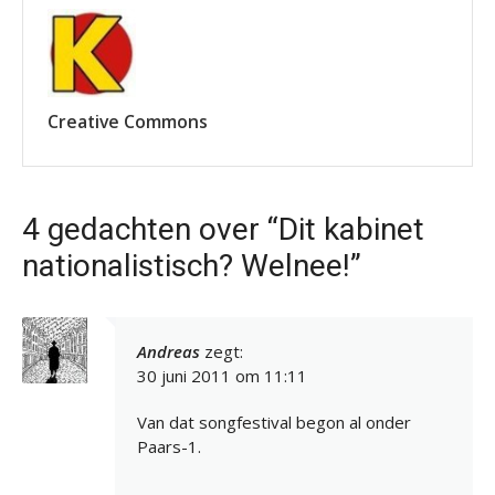
Creative Commons
4 gedachten over “Dit kabinet
nationalistisch? Welnee!”
Andreas
zegt:
30 juni 2011 om 11:11
Van dat songfestival begon al onder
Paars-1.