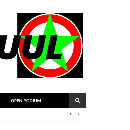
OPEN PODIUM