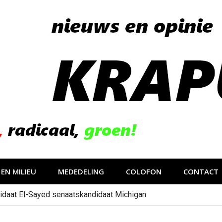
EN MILIEU
MEDEDELING
COLOFON
CONTACT
idaat El-Sayed senaatskandidaat Michigan