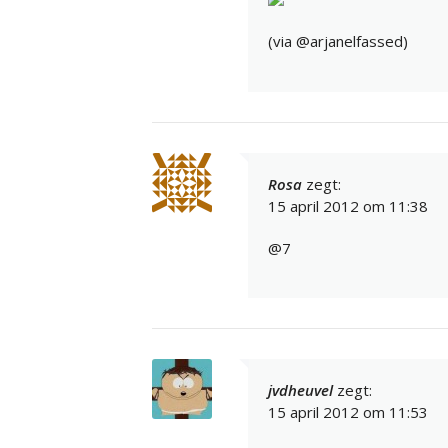
(via @arjanelfassed)
Rosa
zegt:
15 april 2012 om 11:38
@7
jvdheuvel
zegt:
15 april 2012 om 11:53