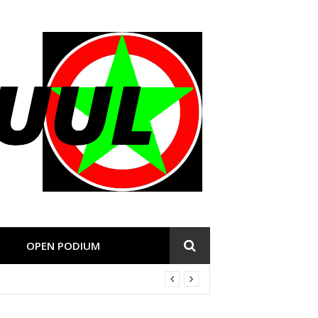
OPEN PODIUM