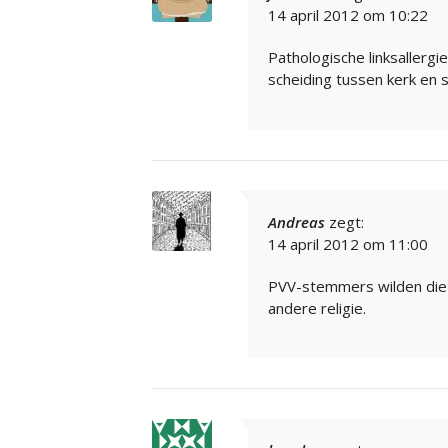
14 april 2012 om 10:22
Pathologische linksallerg
scheiding tussen kerk en s
Andreas
zegt:
14 april 2012 om 11:00
PVV-stemmers wilden die en
andere religie.