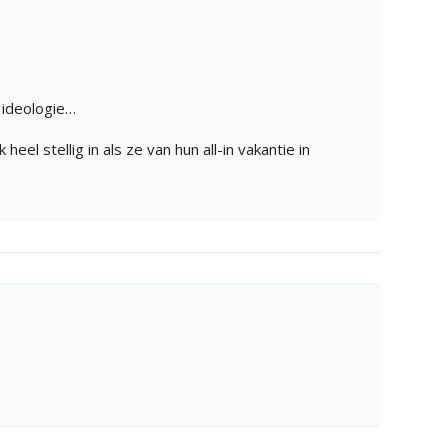
 ideologie…
heel stellig in als ze van hun all-in vakantie in