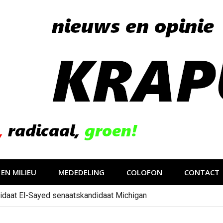
EN MILIEU
MEDEDELING
COLOFON
CONTACT
idaat El-Sayed senaatskandidaat Michigan