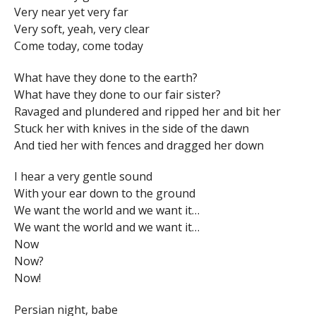
Very near yet very far
Very soft, yeah, very clear
Come today, come today
What have they done to the earth?
What have they done to our fair sister?
Ravaged and plundered and ripped her and bit her
Stuck her with knives in the side of the dawn
And tied her with fences and dragged her down
I hear a very gentle sound
With your ear down to the ground
We want the world and we want it…
We want the world and we want it…
Now
Now?
Now!
Persian night, babe