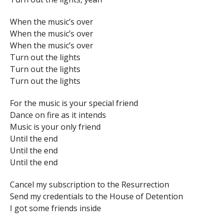
When the music’s over
When the music’s over
When the music’s over
Turn out the lights
Turn out the lights
Turn out the lights
For the music is your special friend
Dance on fire as it intends
Music is your only friend
Until the end
Until the end
Until the end
Cancel my subscription to the Resurrection
Send my credentials to the House of Detention
I got some friends inside