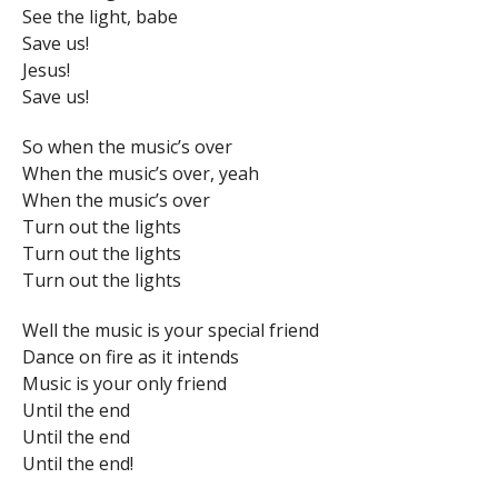
See the light, babe
Save us!
Jesus!
Save us!
So when the music’s over
When the music’s over, yeah
When the music’s over
Turn out the lights
Turn out the lights
Turn out the lights
Well the music is your special friend
Dance on fire as it intends
Music is your only friend
Until the end
Until the end
Until the end!