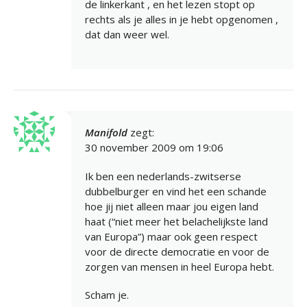
de linkerkant , en het lezen stopt op
rechts als je alles in je hebt opgenomen ,
dat dan weer wel.
Manifold
zegt:
30 november 2009 om 19:06
Ik ben een nederlands-zwitserse
dubbelburger en vind het een schande
hoe jij niet alleen maar jou eigen land
haat (“niet meer het belachelijkste land
van Europa”) maar ook geen respect
voor de directe democratie en voor de
zorgen van mensen in heel Europa hebt.
Scham je.