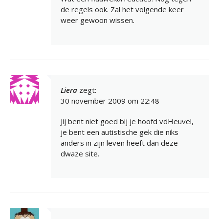
de regels ook. Zal het volgende keer
weer gewoon wissen.
Liera
zegt:
30 november 2009 om 22:48
Jij bent niet goed bij je hoofd vdHeuvel,
je bent een autistische gek die niks
anders in zijn leven heeft dan deze
dwaze site.