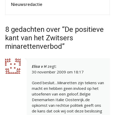
Nieuwsredactie
8 gedachten over “De positieve
kant van het Zwitsers
minarettenverbod”
Elisa v H
zegt:
30 november 2009 om 18:17
Goed besluit…Minaretten zijn tekens van
macht en hebben geen invloed op het
uitoefenen van een geloof..Belgie
Denemarken Italie Oostenrijk..de
opkomst van rechtse politiek geeft ons
de kans dat ook wij ooit deze beslissing