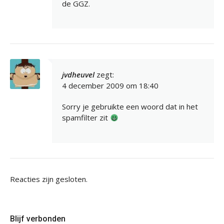
de GGZ.
jvdheuvel
zegt:
4 december 2009 om 18:40
Sorry je gebruikte een woord dat in het
spamfilter zit
Reacties zijn gesloten.
Blijf verbonden