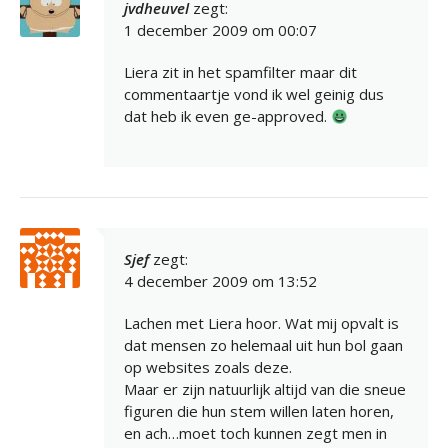
jvdheuvel
zegt:
1 december 2009 om 00:07
Liera zit in het spamfilter maar dit
commentaartje vond ik wel geinig dus
dat heb ik even ge-approved.
Sjef
zegt:
4 december 2009 om 13:52
Lachen met Liera hoor. Wat mij opvalt is
dat mensen zo helemaal uit hun bol gaan
op websites zoals deze.
Maar er zijn natuurlijk altijd van die sneue
figuren die hun stem willen laten horen,
en ach…moet toch kunnen zegt men in