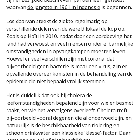
waarvan
de jongste in 1961 in Indonesië
is begonnen.
Los daarvan steekt de ziekte regelmatig op
verschillende delen van de wereld lokaal de kop op.
Zoals op Haïti in 2010, nadat daar een aardbeving het
land had verwoest en veel mensen onder erbarmelijke
omstandigheden in opvangkampen moesten leven.
Hoewel er veel verschillen zijn met corona, dat
bijvoorbeeld geen bacterie is maar een virus, zijn er
opvallende overeenkomsten in de behandeling van de
epidemie die niet bepaald vrolijk stemmen.
Het is duidelijk dat ook bij cholera de
leefomstandigheden bepalend zijn voor wie er besmet
raakt, en wie het vervolgens overleeft. Cholera treft
bijvoorbeeld vooral degenen die al ondervoed zijn, en
natuurlijk is de beschikbaarheid van riolering en
schoon drinkwater een klassieke ‘klasse’-factor. Daar