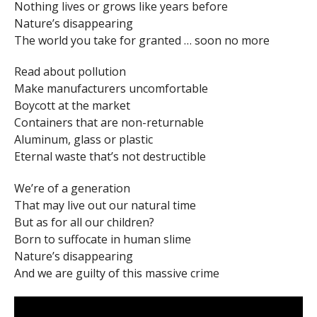
Nothing lives or grows like years before
Nature’s disappearing
The world you take for granted … soon no more
Read about pollution
Make manufacturers uncomfortable
Boycott at the market
Containers that are non-returnable
Aluminum, glass or plastic
Eternal waste that’s not destructible
We’re of a generation
That may live out our natural time
But as for all our children?
Born to suffocate in human slime
Nature’s disappearing
And we are guilty of this massive crime