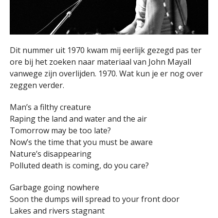
Dit nummer uit 1970 kwam mij eerlijk gezegd pas ter
ore bij het zoeken naar materiaal van John Mayall
vanwege zijn overlijden. 1970. Wat kun je er nog over
zeggen verder.
Man’s a filthy creature
Raping the land and water and the air
Tomorrow may be too late?
Now’s the time that you must be aware
Nature’s disappearing
Polluted death is coming, do you care?
Garbage going nowhere
Soon the dumps will spread to your front door
Lakes and rivers stagnant