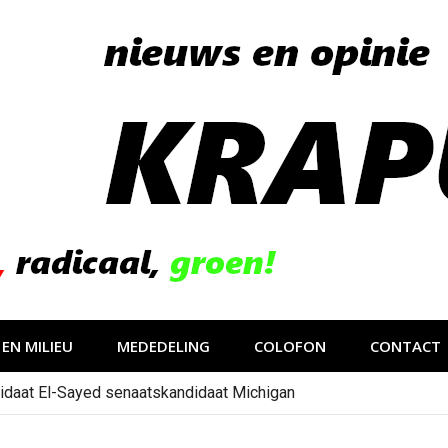
EN MILIEU
MEDEDELING
COLOFON
CONTACT
idaat El-Sayed senaatskandidaat Michigan