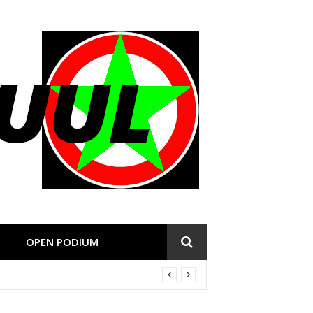
OPEN PODIUM