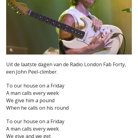
Uit de laatste dagen van de Radio London Fab Forty,
een John Peel-climber.
To our house on a Friday
A man calls every week
We give him a pound
When he calls on his round
To our house on a Friday
A man calls every week
We give and we get