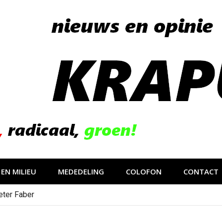
EN MILIEU
MEDEDELING
COLOFON
CONTACT
eter Faber