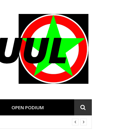
OPEN PODIUM