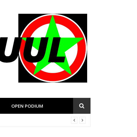
OPEN PODIUM