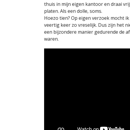
thuis in mijn eigen kantoor en draai vr
platen. Als een dolle, soms.
Hoezo tien? Op eigen verzoek mocht ik
veertig keer zo vreselijk. Dus zijn het 
een bijzondere manier gedurende de af
waren.