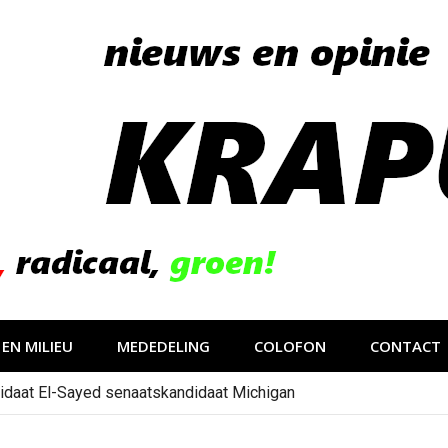
EN MILIEU
MEDEDELING
COLOFON
CONTACT
idaat El-Sayed senaatskandidaat Michigan