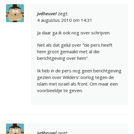
jvdheuvel
zegt:
4 augustus 2010 om 14:31
Ja daar ga ik ook nog over schrijven.
Net als dat gelul over “de pers heeft
hem groot gemaakt met al die
berichtgeving over hem”.
Ik heb in de pers nog geen berichtgeving
gezien over Wilders’ oorlog tegen de
islam met israël als front. Om maar een
voorbeeldje te geven.
jvdheuvel
zegt: