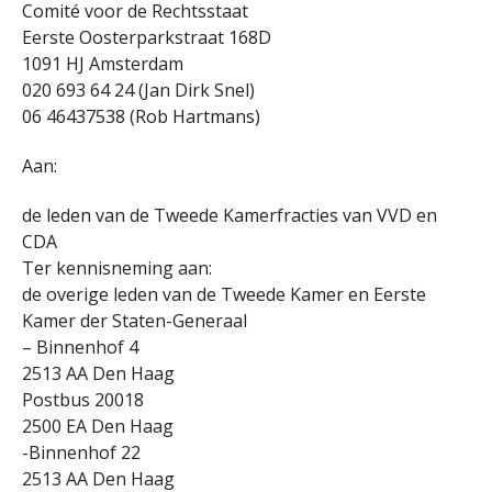
Comité voor de Rechtsstaat
Eerste Oosterparkstraat 168D
1091 HJ Amsterdam
020 693 64 24 (Jan Dirk Snel)
06 46437538 (Rob Hartmans)
Aan:
de leden van de Tweede Kamerfracties van VVD en
CDA
Ter kennisneming aan:
de overige leden van de Tweede Kamer en Eerste
Kamer der Staten-Generaal
– Binnenhof 4
2513 AA Den Haag
Postbus 20018
2500 EA Den Haag
-Binnenhof 22
2513 AA Den Haag