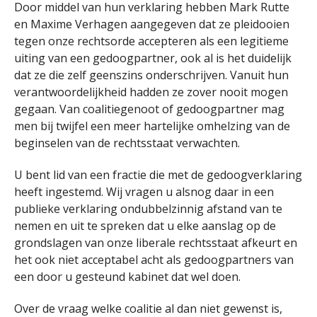
Door middel van hun verklaring hebben Mark Rutte
en Maxime Verhagen aangegeven dat ze pleidooien
tegen onze rechtsorde accepteren als een legitieme
uiting van een gedoogpartner, ook al is het duidelijk
dat ze die zelf geenszins onderschrijven. Vanuit hun
verantwoordelijkheid hadden ze zover nooit mogen
gegaan. Van coalitiegenoot of gedoogpartner mag
men bij twijfel een meer hartelijke omhelzing van de
beginselen van de rechtsstaat verwachten.
U bent lid van een fractie die met de gedoogverklaring
heeft ingestemd. Wij vragen u alsnog daar in een
publieke verklaring ondubbelzinnig afstand van te
nemen en uit te spreken dat u elke aanslag op de
grondslagen van onze liberale rechtsstaat afkeurt en
het ook niet acceptabel acht als gedoogpartners van
een door u gesteund kabinet dat wel doen.
Over de vraag welke coalitie al dan niet gewenst is,