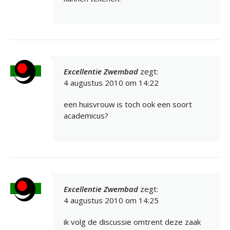
Excellentie Zwembad
zegt:
4 augustus 2010 om 14:22
een huisvrouw is toch ook een soort
academicus?
Excellentie Zwembad
zegt:
4 augustus 2010 om 14:25
ik volg de discussie omtrent deze zaak