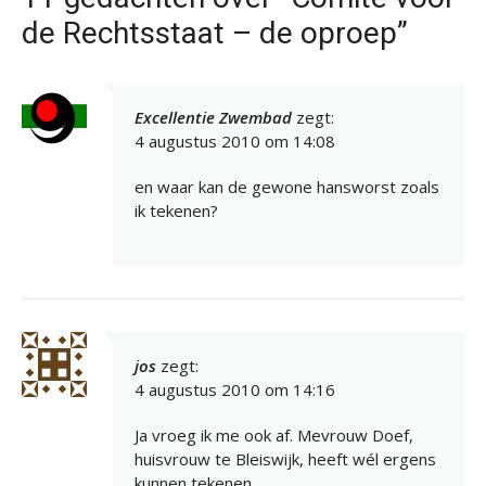
de Rechtsstaat – de oproep”
Excellentie Zwembad
zegt:
4 augustus 2010 om 14:08
en waar kan de gewone hansworst zoals
ik tekenen?
jos
zegt:
4 augustus 2010 om 14:16
Ja vroeg ik me ook af. Mevrouw Doef,
huisvrouw te Bleiswijk, heeft wél ergens
kunnen tekenen.