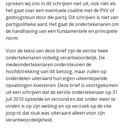
spreken wij ons in dit schrijven niet uit, ook niet als
het gaat over een eventuele coalitie met de PVV of
gedoogsteun door die partij. Dit schrijven is niet van
partijpolitieke aard. Het gaat de ondertekenaren om
de handhaving van een fundamentele en principiële
norm.
Voor de tekst van deze brief zijn de eerste twee
ondertekenaren volledig verantwoordelijk. De
medeondertekenaren ondersteunen de
hoofdstrekking van dit betoog, maar zullen op
onderdelen uiteraard hun eigen uiteenlopende
opvattingen koesteren. Deze brief is voortgekomen
uit een schrijven dat de eerste ondertekenaar op 31
juli 2010 opstelde en verzond en dat onder meer te
vinden is op zijn weblog en op verzoek op de site
joop.nl; dat stuk was uiteraard alleen voor zijn
verantwoordelijkheid.