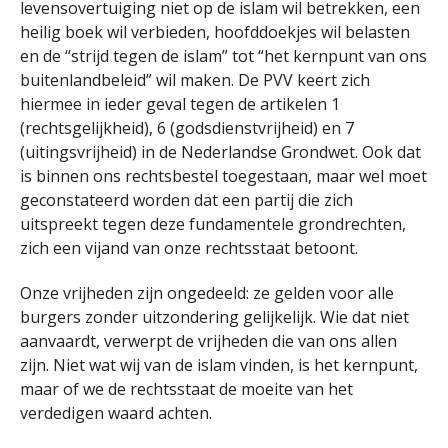
levensovertuiging niet op de islam wil betrekken, een
heilig boek wil verbieden, hoofddoekjes wil belasten
en de “strijd tegen de islam” tot “het kernpunt van ons
buitenlandbeleid” wil maken. De PVV keert zich
hiermee in ieder geval tegen de artikelen 1
(rechtsgelijkheid), 6 (godsdienstvrijheid) en 7
(uitingsvrijheid) in de Nederlandse Grondwet. Ook dat
is binnen ons rechtsbestel toegestaan, maar wel moet
geconstateerd worden dat een partij die zich
uitspreekt tegen deze fundamentele grondrechten,
zich een vijand van onze rechtsstaat betoont.
Onze vrijheden zijn ongedeeld: ze gelden voor alle
burgers zonder uitzondering gelijkelijk. Wie dat niet
aanvaardt, verwerpt de vrijheden die van ons allen
zijn. Niet wat wij van de islam vinden, is het kernpunt,
maar of we de rechtsstaat de moeite van het
verdedigen waard achten.