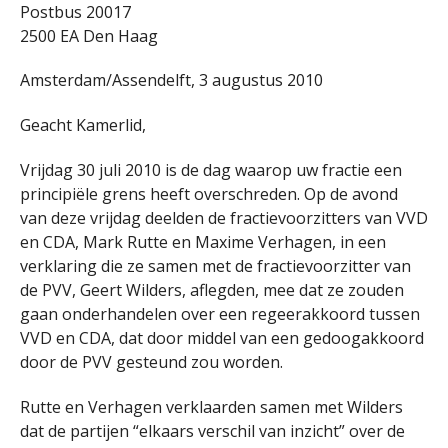
Postbus 20017
2500 EA Den Haag
Amsterdam/Assendelft, 3 augustus 2010
Geacht Kamerlid,
Vrijdag 30 juli 2010 is de dag waarop uw fractie een
principiële grens heeft overschreden. Op de avond
van deze vrijdag deelden de fractievoorzitters van VVD
en CDA, Mark Rutte en Maxime Verhagen, in een
verklaring die ze samen met de fractievoorzitter van
de PVV, Geert Wilders, aflegden, mee dat ze zouden
gaan onderhandelen over een regeerakkoord tussen
VVD en CDA, dat door middel van een gedoogakkoord
door de PVV gesteund zou worden.
Rutte en Verhagen verklaarden samen met Wilders
dat de partijen “elkaars verschil van inzicht” over de