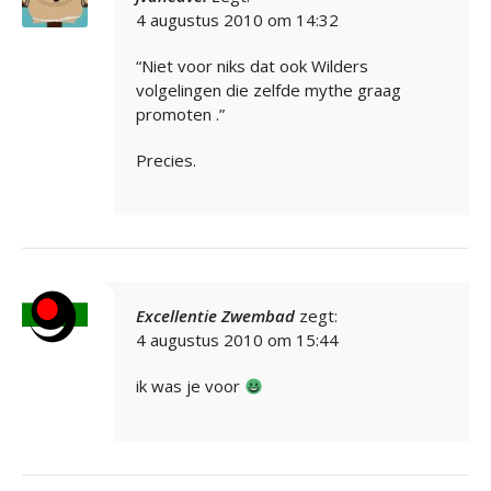
4 augustus 2010 om 14:32
“Niet voor niks dat ook Wilders
volgelingen die zelfde mythe graag
promoten .”
Precies.
Excellentie Zwembad
zegt:
4 augustus 2010 om 15:44
ik was je voor