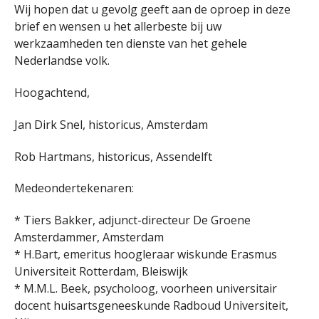
Wij hopen dat u gevolg geeft aan de oproep in deze
brief en wensen u het allerbeste bij uw
werkzaamheden ten dienste van het gehele
Nederlandse volk.
Hoogachtend,
Jan Dirk Snel, historicus, Amsterdam
Rob Hartmans, historicus, Assendelft
Medeondertekenaren:
* Tiers Bakker, adjunct-directeur De Groene
Amsterdammer, Amsterdam
* H.Bart, emeritus hoogleraar wiskunde Erasmus
Universiteit Rotterdam, Bleiswijk
* M.M.L. Beek, psycholoog, voorheen universitair
docent huisartsgeneeskunde Radboud Universiteit,