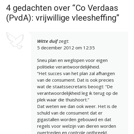
4 gedachten over “Co Verdaas
(PvdA): vrijwillige vleesheffing”
Witte duif
zegt:
5 december 2012 om 12:35
Sneu plan en weglopen voor eigen
politieke verantwoordelijkheid.
“Het succes van het plan zal afhangen
van de consument. Dat is ook precies
wat de staatssecretaris beoogt: “De
verantwoordelijkheid leg ik terug op de
plek waar die thuishoort.”
Dat weten we dan ook weer. Het is de
schuld van de consument dat er
gigastallen worden gebouwd en dat
regels voor welzijn van dieren worden
overtreden en controle ontbreekt.