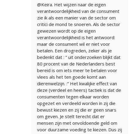
@Keira. Het wijzen naar de eigen
verantwoordelijkheid van de consument
zie ik als een manier van de sector om
critici de mond te snoeren. Als de sector
gewezen wordt op de eigen
verantwoordelijkheid is het antwoord:
maar de consument wil er niet voor
betalen. Een drogreden, zeker als je
bedenkt dat : ” uit onderzoeken blijkt dat
80 procent van de Nederlanders best
bereid is om iets meer te betalen voor
vlees als het ten goede komt aan
dierenwelzijn. :” Het kwalijke effect van
deze (verdeel en heers) tactiek is dat de
consumenten tegen elkaar worden
opgezet en verdeeld worden in zij die
bewust kiezen en zij die er geen snars
om geven. Je stelt terecht dat er
mensen zijn met onvoldoende geld om
voor duurzame voeding te kiezen. Dus zij