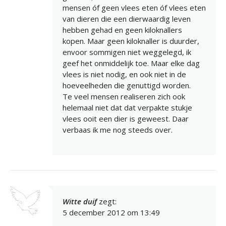
mensen óf geen vlees eten óf vlees eten
van dieren die een dierwaardig leven
hebben gehad en geen kiloknallers
kopen. Maar geen kiloknaller is duurder,
envoor sommigen niet weggelegd, ik
geef het onmiddelijk toe. Maar elke dag
vlees is niet nodig, en ook niet in de
hoeveelheden die genuttigd worden.
Te veel mensen realiseren zich ook
helemaal niet dat dat verpakte stukje
vlees ooit een dier is geweest. Daar
verbaas ik me nog steeds over.
Witte duif
zegt:
5 december 2012 om 13:49