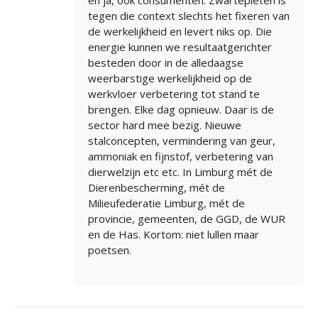
tegen die context slechts het fixeren van
de werkelijkheid en levert niks op. Die
energie kunnen we resultaatgerichter
besteden door in de alledaagse
weerbarstige werkelijkheid op de
werkvloer verbetering tot stand te
brengen. Elke dag opnieuw. Daar is de
sector hard mee bezig. Nieuwe
stalconcepten, vermindering van geur,
ammoniak en fijnstof, verbetering van
dierwelzijn etc etc. In Limburg mét de
Dierenbescherming, mét de
Milieufederatie Limburg, mét de
provincie, gemeenten, de GGD, de WUR
en de Has. Kortom: niet lullen maar
poetsen.