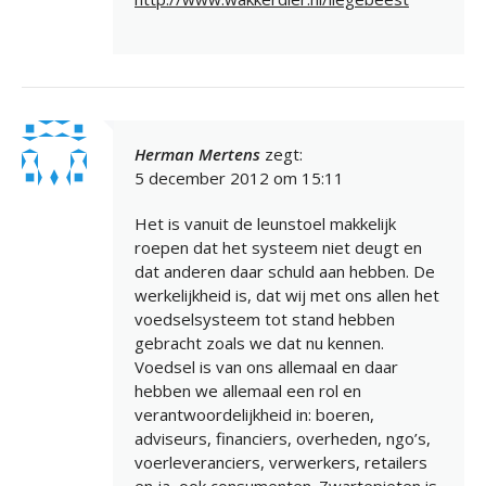
Herman Mertens
zegt:
5 december 2012 om 15:11
Het is vanuit de leunstoel makkelijk
roepen dat het systeem niet deugt en
dat anderen daar schuld aan hebben. De
werkelijkheid is, dat wij met ons allen het
voedselsysteem tot stand hebben
gebracht zoals we dat nu kennen.
Voedsel is van ons allemaal en daar
hebben we allemaal een rol en
verantwoordelijkheid in: boeren,
adviseurs, financiers, overheden, ngo’s,
voerleveranciers, verwerkers, retailers
en ja, ook consumenten. Zwartepieten is