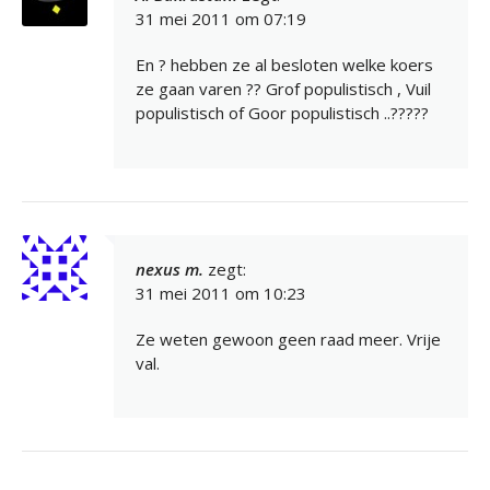
31 mei 2011 om 07:19
En ? hebben ze al besloten welke koers
ze gaan varen ?? Grof populistisch , Vuil
populistisch of Goor populistisch ..?????
nexus m.
zegt:
31 mei 2011 om 10:23
Ze weten gewoon geen raad meer. Vrije
val.