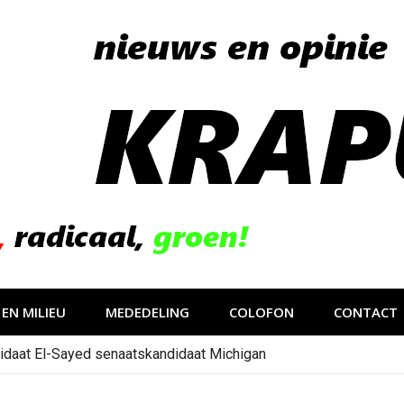
EN MILIEU
MEDEDELING
COLOFON
CONTACT
idaat El-Sayed senaatskandidaat Michigan