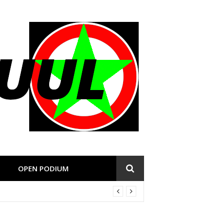
OPEN PODIUM