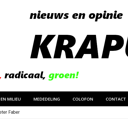
EN MILIEU
MEDEDELING
COLOFON
CONTACT
eter Faber