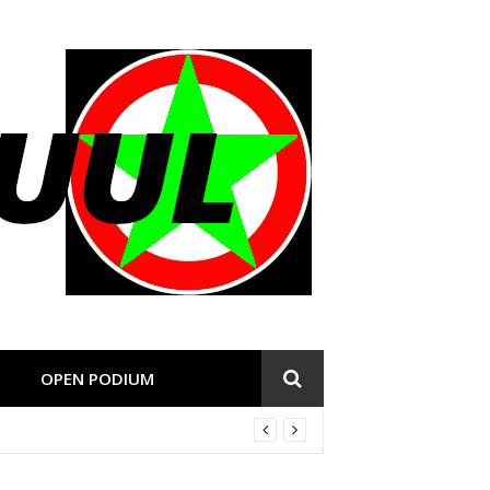
OPEN PODIUM