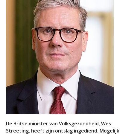
De Britse minister van Volksgezondheid, Wes
Streeting, heeft zijn ontslag ingediend. Mogelijk