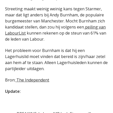
Streeting maakt weinig weinig kans tegen Starmer,
maar dat ligt anders bij Andy Burnham, de populaire
burgemeester van Manchester. Mocht Burnham zich
kandidaat stellen, dan zou hij volgens een
peiling van
LabourList
kunnen rekenen op de steun van 61% van
de leden van Labour.
Het probleem voor Burnham is dat hij een
Lagerhuislid moet vinden dat bereid is zijn/haar zetel
aan hem af te staan. Alleen Lagerhuisleden kunnen de
partijleider uitdagen.
Bron:
The Independent
Update: