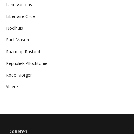
Land van ons
Libertaire Orde
Noelhuis
Paul Mason
Raam op Rusland
Republiek Allochtonië
Rode Morgen
Videre
Doneren