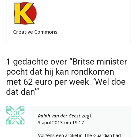
Creative Commons
1 gedachte over “Britse minister
pocht dat hij kan rondkomen
met 62 euro per week. ‘Wel doe
dat dan’”
Ralph van der Geest
zegt:
3 april 2013 om 19:17
Volgens een artikel in The Guardian had