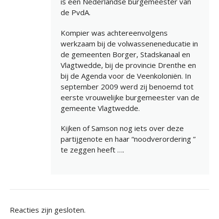
is een Nederlandse burgemeester van
de PvdA.
Kompier was achtereenvolgens
werkzaam bij de volwasseneneducatie in
de gemeenten Borger, Stadskanaal en
Vlagtwedde, bij de provincie Drenthe en
bij de Agenda voor de Veenkoloniën. In
september 2009 werd zij benoemd tot
eerste vrouwelijke burgemeester van de
gemeente Vlagtwedde.
Kijken of Samson nog iets over deze
partijgenote en haar “noodverordering ”
te zeggen heeft ….
Reacties zijn gesloten.