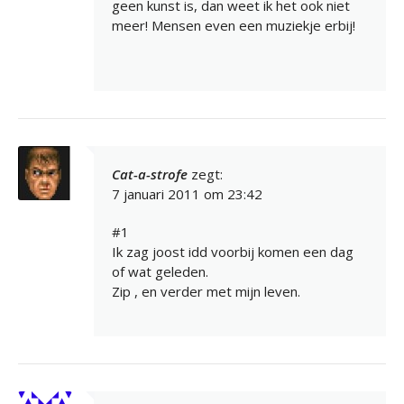
geen kunst is, dan weet ik het ook niet
meer! Mensen even een muziekje erbij!
Cat-a-strofe
zegt:
7 januari 2011 om 23:42
#1
Ik zag joost idd voorbij komen een dag
of wat geleden.
Zip , en verder met mijn leven.