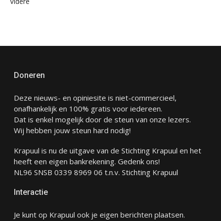
Videre
Doneren
Deze nieuws- en opiniesite is niet-commercieel,
onafhankelijk en 100% gratis voor iedereen.
Dat is enkel mogelijk door de steun van onze lezers.
Wij hebben jouw steun hard nodig!
Krapuul is nu de uitgave van de Stichting Krapuul en het
heeft een eigen bankrekening. Gedenk ons!
NL96 SNSB 0339 8969 06 t.n.v. Stichting Krapuul
Interactie
Je kunt op Krapuul ook je eigen berichten plaatsen.