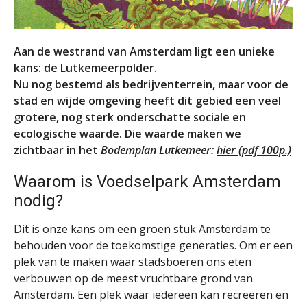
Aan de westrand van Amsterdam ligt een unieke
kans: de Lutkemeerpolder.
Nu nog bestemd als bedrijventerrein, maar voor de
stad en wijde omgeving heeft dit gebied een veel
grotere, nog sterk onderschatte sociale en
ecologische waarde. Die waarde maken we
zichtbaar in het
Bodemplan Lutkemeer:
hier (pdf 100p.)
Waarom is Voedselpark Amsterdam
nodig?
Dit is onze kans om een groen stuk Amsterdam te
behouden voor de toekomstige generaties. Om er een
plek van te maken waar stadsboeren ons eten
verbouwen op de meest vruchtbare grond van
Amsterdam. Een plek waar iedereen kan recreëren en