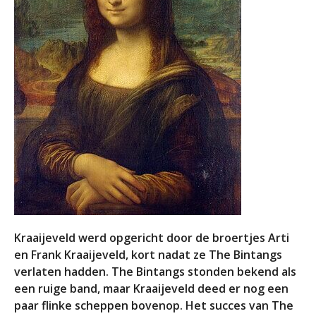
Kraaijeveld werd opgericht door de broertjes Arti
en Frank Kraaijeveld, kort nadat ze The Bintangs
verlaten hadden. The Bintangs stonden bekend als
een ruige band, maar Kraaijeveld deed er nog een
paar flinke scheppen bovenop. Het succes van The