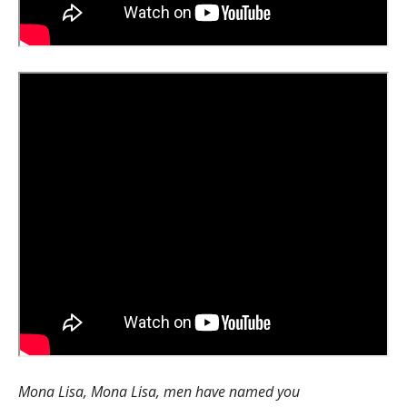
Mona Lisa, Mona Lisa, men have named you