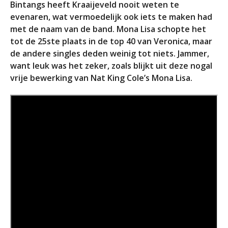
Bintangs heeft Kraaijeveld nooit weten te
evenaren, wat vermoedelijk ook iets te maken had
met de naam van de band. Mona Lisa schopte het
tot de 25ste plaats in de top 40 van Veronica, maar
de andere singles deden weinig tot niets. Jammer,
want leuk was het zeker, zoals blijkt uit deze nogal
vrije bewerking van Nat King Cole’s Mona Lisa.