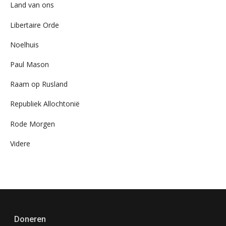
Land van ons
Libertaire Orde
Noelhuis
Paul Mason
Raam op Rusland
Republiek Allochtonië
Rode Morgen
Videre
Doneren