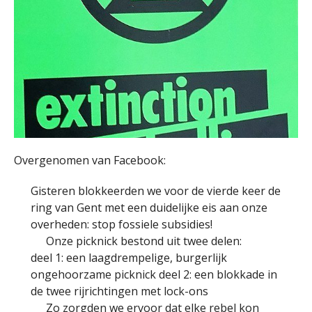
Overgenomen van Facebook:
Gisteren blokkeerden we voor de vierde keer de
ring van Gent met een duidelijke eis aan onze
overheden: stop fossiele subsidies!
Onze picknick bestond uit twee delen:
deel 1: een laagdrempelige, burgerlijk
ongehoorzame picknick deel 2: een blokkade in
de twee rijrichtingen met lock-ons
Zo zorgden we ervoor dat elke rebel kon