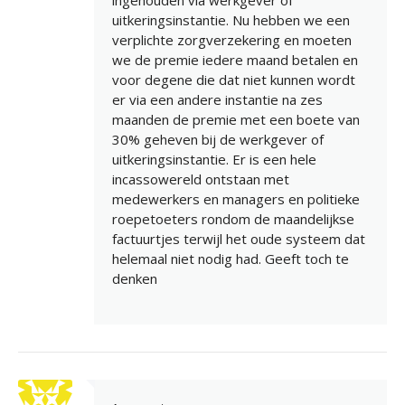
ingehouden via werkgever of
uitkeringsinstantie. Nu hebben we een
verplichte zorgverzekering en moeten
we de premie iedere maand betalen en
voor degene die dat niet kunnen wordt
er via een andere instantie na zes
maanden de premie met een boete van
30% geheven bij de werkgever of
uitkeringsinstantie. Er is een hele
incassowereld ontstaan met
medewerkers en managers en politieke
roepetoeters rondom de maandelijkse
factuurtjes terwijl het oude systeem dat
helemaal niet nodig had. Geeft toch te
denken