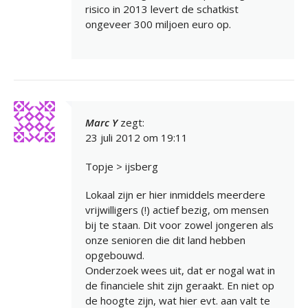
risico in 2013 levert de schatkist
ongeveer 300 miljoen euro op.
Marc Y
zegt:
23 juli 2012 om 19:11
Topje > ijsberg
Lokaal zijn er hier inmiddels meerdere
vrijwilligers (!) actief bezig, om mensen
bij te staan. Dit voor zowel jongeren als
onze senioren die dit land hebben
opgebouwd.
Onderzoek wees uit, dat er nogal wat in
de financiele shit zijn geraakt. En niet op
de hoogte zijn, wat hier evt. aan valt te