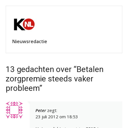
Nieuwsredactie
13 gedachten over “Betalen
zorgpremie steeds vaker
probleem”
Peter
zegt:
23 juli 2012 om 18:53