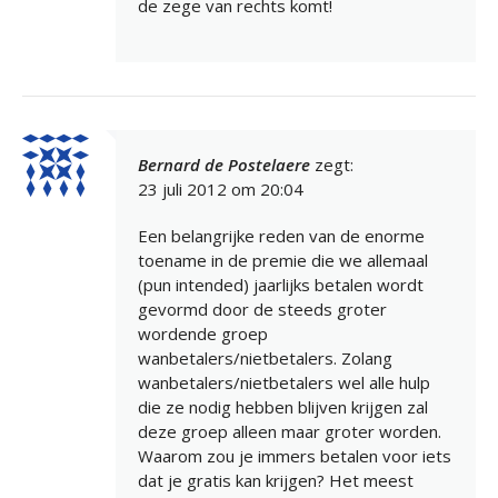
de zege van rechts komt!
Bernard de Postelaere
zegt:
23 juli 2012 om 20:04
Een belangrijke reden van de enorme
toename in de premie die we allemaal
(pun intended) jaarlijks betalen wordt
gevormd door de steeds groter
wordende groep
wanbetalers/nietbetalers. Zolang
wanbetalers/nietbetalers wel alle hulp
die ze nodig hebben blijven krijgen zal
deze groep alleen maar groter worden.
Waarom zou je immers betalen voor iets
dat je gratis kan krijgen? Het meest