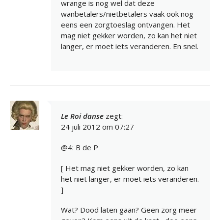
wrange is nog wel dat deze
wanbetalers/nietbetalers vaak ook nog
eens een zorgtoeslag ontvangen. Het
mag niet gekker worden, zo kan het niet
langer, er moet iets veranderen. En snel.
Le Roi danse
zegt:
24 juli 2012 om 07:27
@4: B de P
[ Het mag niet gekker worden, zo kan
het niet langer, er moet iets veranderen.
]
Wat? Dood laten gaan? Geen zorg meer