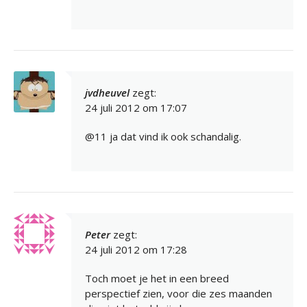
jvdheuvel
zegt:
24 juli 2012 om 17:07
@11 ja dat vind ik ook schandalig.
Peter
zegt:
24 juli 2012 om 17:28
Toch moet je het in een breed
perspectief zien, voor die zes maanden