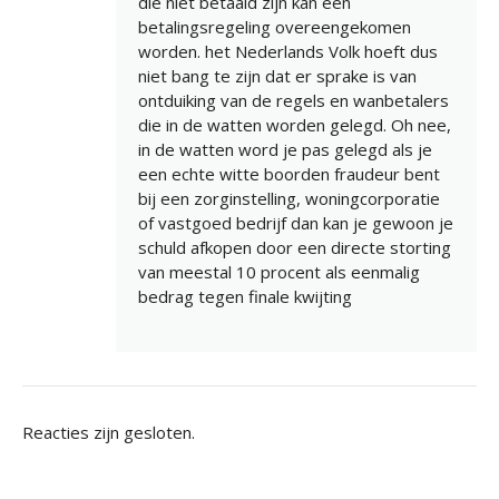
die niet betaald zijn kan een
betalingsregeling overeengekomen
worden. het Nederlands Volk hoeft dus
niet bang te zijn dat er sprake is van
ontduiking van de regels en wanbetalers
die in de watten worden gelegd. Oh nee,
in de watten word je pas gelegd als je
een echte witte boorden fraudeur bent
bij een zorginstelling, woningcorporatie
of vastgoed bedrijf dan kan je gewoon je
schuld afkopen door een directe storting
van meestal 10 procent als eenmalig
bedrag tegen finale kwijting
Reacties zijn gesloten.