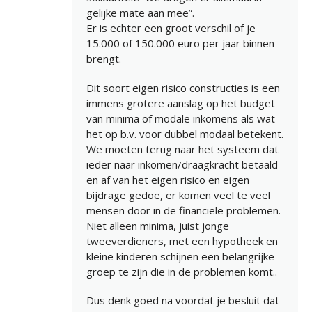
gelijke mate aan mee”.
Er is echter een groot verschil of je
15.000 of 150.000 euro per jaar binnen
brengt.
Dit soort eigen risico constructies is een
immens grotere aanslag op het budget
van minima of modale inkomens als wat
het op b.v. voor dubbel modaal betekent.
We moeten terug naar het systeem dat
ieder naar inkomen/draagkracht betaald
en af van het eigen risico en eigen
bijdrage gedoe, er komen veel te veel
mensen door in de financiële problemen.
Niet alleen minima, juist jonge
tweeverdieners, met een hypotheek en
kleine kinderen schijnen een belangrijke
groep te zijn die in de problemen komt..
Dus denk goed na voordat je besluit dat