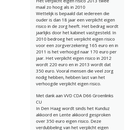
Het verplicht eigen risico 2013 twee
maal zo hoog als in 2010
Wettelijk is bepaald dat iedereen die
ouder is dan 18 jaar een verplicht eigen
risico in de zorg heeft. Het bedrag wordt
jaarlijks door het kabinet vastgesteld. In
2010 bedroeg het verplicht eigen risico
voor een zorgverzekering 165 euro en in
2011 is het verhoogd naar 170 euro per
jaar. Het verplicht eigen risico in 2012
wordt 220 euro en in 2013 wordt dat
350 euro. Vooral mensen die veel zorg
nodig hebben, hebben last van het
verhoogde verplicht eigen risico.
Met dank aan VVD CDA D66 Groenlinks
CU
In Den Haag wordt sinds het Kunduz
akkoord en Lente akkoord gesproken
over 350 euro eigen risico. Deze
verdubbeling van het verplicht eigen