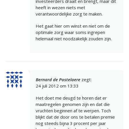
investeerders draait en brengt, maar dit
heeft in wezen niets met
verantwoordelijke zorg te maken.
Het gaat hier om winst en niet om de
optimale zorg waar soms ingrepen
helemaal niet noodzakelijk zouden zijn.
Bernard de Postelaere
zegt:
24 juli 2012 om 13:33
Het doet me deugd te horen dat er
maatregelen genomen zijn en dat die
vruchten beginnen af te werpen. Toch
blijkt dat de door ons te betalen premie
nog steeds bijna 3 procent per jaar