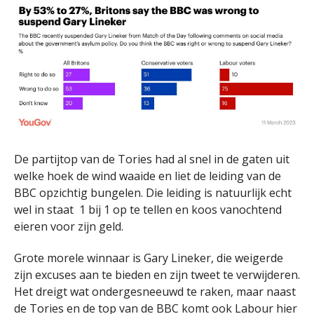
De partijtop van de Tories had al snel in de gaten uit
welke hoek de wind waaide en liet de leiding van de
BBC opzichtig bungelen. Die leiding is natuurlijk echt
wel in staat 1 bij 1 op te tellen en koos vanochtend
eieren voor zijn geld.
Grote morele winnaar is Gary Lineker, die weigerde
zijn excuses aan te bieden en zijn tweet te verwijderen.
Het dreigt wat ondergesneeuwd te raken, maar naast
de Tories en de top van de BBC komt ook Labour hier