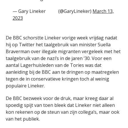
— Gary Lineker
(@GaryLineker)
March 13,
2023
De BBC schorstte Lineker vorige week vrijdag nadat
hij op Twitter het taalgebruik van minister Suella
Braverman over illegale migranten vergeleek met het
taalgebruik van de nazi’s in de jaren ’30. Voor een
aantal Lagerhuisleden van de Tories was dat
aanleiding bij de BBC aan te dringen op maatregelen
tegen de in conservatieve kringen toch al weinig
populaire Lineker.
De BBC bezweek voor de druk, maar kreeg daar al
spoedig spijt van toen bleek dat Lineker niet alleen
kon rekenen op de steun van zijn collega’s, maar ook
van het publiek.