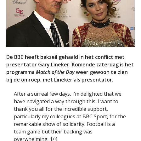
De BBC heeft bakzeil gehaald in het conflict met
presentator Gary Lineker. Komende zaterdag is het
programma
Match of the Day
weer gewoon te zien
bij de omroep, met Lineker als presentator.
After a surreal few days, I’m delighted that we
have navigated a way through this. I want to
thank you all for the incredible support,
particularly my colleagues at BBC Sport, for the
remarkable show of solidarity. Football is a
team game but their backing was
overwhelming. 1/4