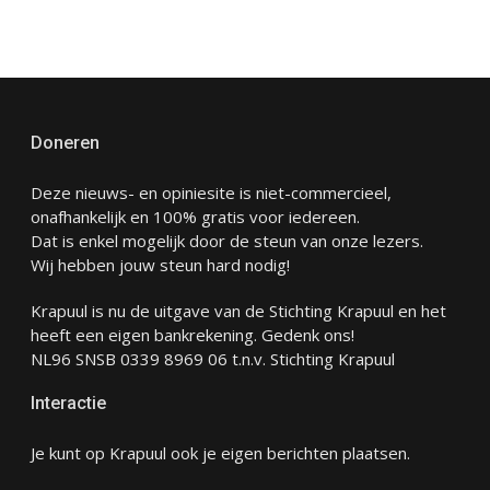
Doneren
Deze nieuws- en opiniesite is niet-commercieel,
onafhankelijk en 100% gratis voor iedereen.
Dat is enkel mogelijk door de steun van onze lezers.
Wij hebben jouw steun hard nodig!
Krapuul is nu de uitgave van de Stichting Krapuul en het
heeft een eigen bankrekening. Gedenk ons!
NL96 SNSB 0339 8969 06 t.n.v. Stichting Krapuul
Interactie
Je kunt op Krapuul ook je eigen berichten plaatsen.