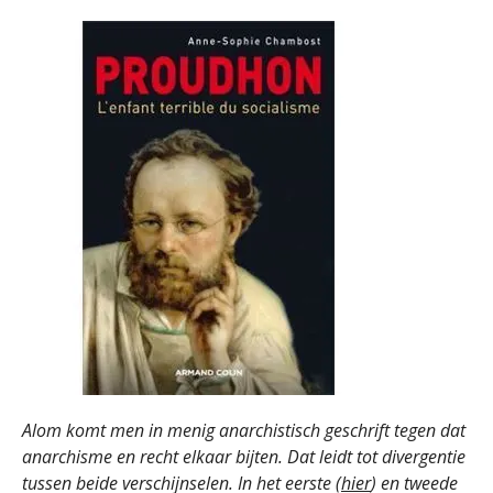
Alom komt men in menig anarchistisch geschrift tegen dat
anarchisme en recht elkaar bijten. Dat leidt tot divergentie
tussen beide verschijnselen. In het eerste (
hier
) en tweede