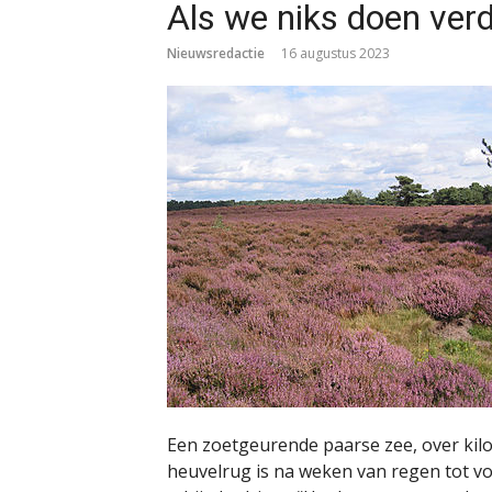
Als we niks doen verd
Nieuwsredactie
16 augustus 2023
Een zoetgeurende paarse zee, over kilo
heuvelrug is na weken van regen tot vo