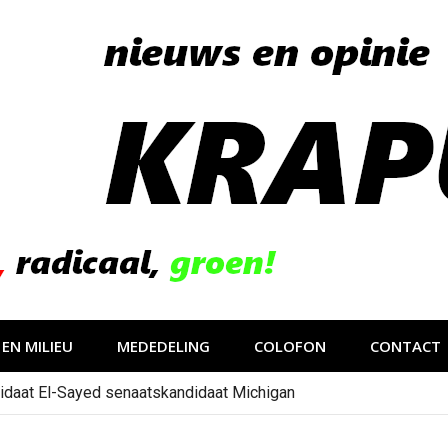
EN MILIEU
MEDEDELING
COLOFON
CONTACT
idaat El-Sayed senaatskandidaat Michigan