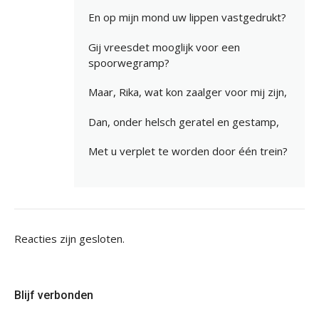
En op mijn mond uw lippen vastgedrukt?
Gij vreesdet mooglijk voor een
spoorwegramp?
Maar, Rika, wat kon zaalger voor mij zijn,
Dan, onder helsch geratel en gestamp,
Met u verplet te worden door één trein?
Reacties zijn gesloten.
Blijf verbonden