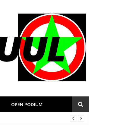
OPEN PODIUM