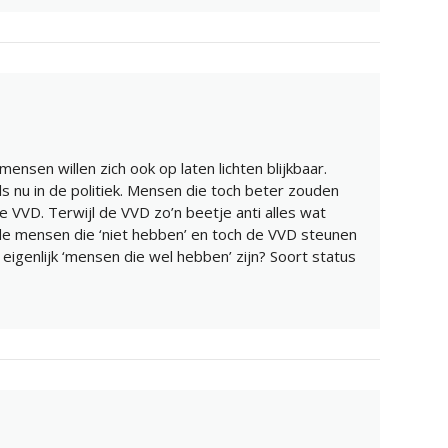
mensen willen zich ook op laten lichten blijkbaar.
s nu in de politiek. Mensen die toch beter zouden
VVD. Terwijl de VVD zo’n beetje anti alles wat
 de mensen die ‘niet hebben’ en toch de VVD steunen
 eigenlijk ‘mensen die wel hebben’ zijn? Soort status