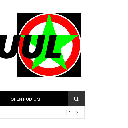
OPEN PODIUM