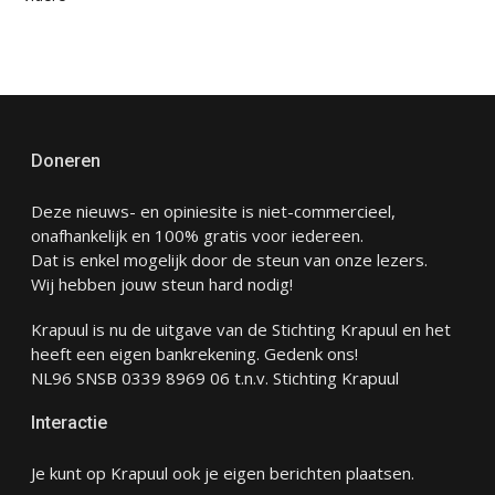
Doneren
Deze nieuws- en opiniesite is niet-commercieel,
onafhankelijk en 100% gratis voor iedereen.
Dat is enkel mogelijk door de steun van onze lezers.
Wij hebben jouw steun hard nodig!
Krapuul is nu de uitgave van de Stichting Krapuul en het
heeft een eigen bankrekening. Gedenk ons!
NL96 SNSB 0339 8969 06 t.n.v. Stichting Krapuul
Interactie
Je kunt op Krapuul ook je eigen berichten plaatsen.