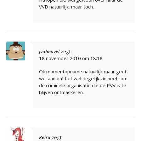
VVD natuurlijk, maar toch.
jvdheuvel
zegt:
18 november 2010 om 18:18
Ok momentopname natuurlijk maar geeft
wel aan dat het wel degelijk zin heeft om
de criminele organisatie die de PVV is te
blijven ontmaskeren.
Keira
zegt: