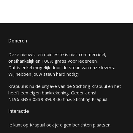
Doneren
Deze nieuws- en opiniesite is niet-commercieel,
onafhankelijk en 100% gratis voor iedereen.
Dat is enkel mogelijk door de steun van onze lezers.
Wij hebben jouw steun hard nodig!
Krapuul is nu de uitgave van de Stichting Krapuul en het
heeft een eigen bankrekening. Gedenk ons!
NL96 SNSB 0339 8969 06 t.n.v. Stichting Krapuul
Interactie
Je kunt op Krapuul ook je eigen berichten plaatsen.