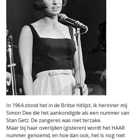
In 1964 stond het in de Britse hitlijst, ik herinner mij
Simon Dee die het aankondigde als een nummer van
Stan Getz. De zangeres was niet terzake.
Maar bij haar overlijden (gisteren) wordt het HAAR
nummer genoemd, en hoe dan ook, het is nog niet