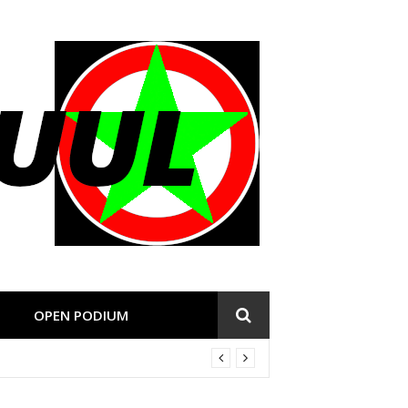
OPEN PODIUM