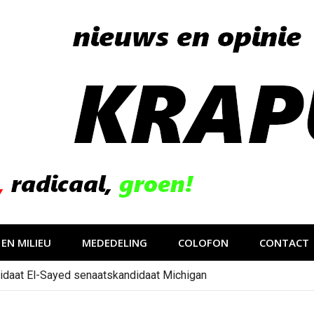
EN MILIEU
MEDEDELING
COLOFON
CONTACT
idaat El-Sayed senaatskandidaat Michigan