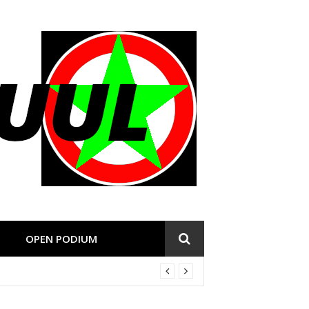
OPEN PODIUM