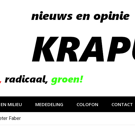
EN MILIEU
MEDEDELING
COLOFON
CONTACT
eter Faber