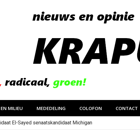
EN MILIEU
MEDEDELING
COLOFON
CONTACT
idaat El-Sayed senaatskandidaat Michigan