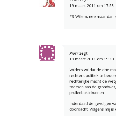
19 maart 2011 om 17:53
#3 Willem, nee maar dan 
Piotr
zegt:
19 maart 2011 om 19:30
Wilders wil dat de drie ma
rechters politiek te beoorde
rechterlijke macht de we
toetsen aan de grondwet,
prullenbak inkunnen.
Inderdaad de gevolgen van
doordacht. Volgens mij is 