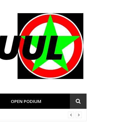
OPEN PODIUM